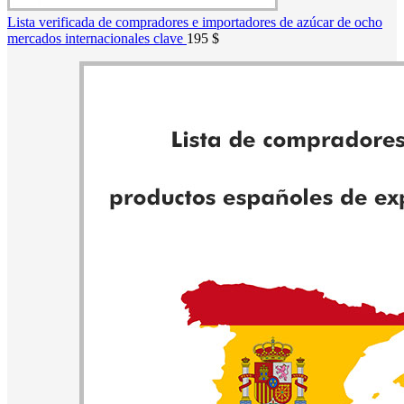
Lista verificada de compradores e importadores de azúcar de ocho
mercados internacionales clave
195
$