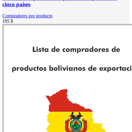
cinco países
Compradores por producto
195
$