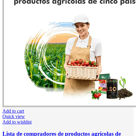
Add to cart
Quick view
Add to wishlist
Lista de compradores de productos agrícolas de