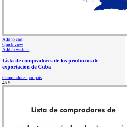
Add to cart
Quick view
Add to wishlist
Lista de compradores de los productos de
exportación de Cuba
Compradores por país
45
$