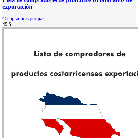
exportación
Compradores por país
45
$