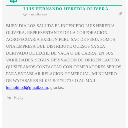
LUIS HERNANDO HEREDIA OLIVERA
7 months ago
BUEN DIA LOS SALUDA EL INGENIERO LUIS HEREDIA
OLIVERA, REPRESENTANTE DE LA CORPORACION
AGROPECUARIA EXELON PERU SAC DE PERU. SOMOS
UNA EMPRESA QUE DISTRIBUYE QUESOS YA SEA
DERIVADO DE LECHE DE VACA O DE CABRA, EN SUS
VARIEDADES. SEGUN DERIVACION DE ORIGEN LACTEO.
QUISIERAMOS CONTACTAR CON COMPRADORES SERIOS
PARA ENTABLAR RELACION COMERCIAL, MI NUMERO
DE WATHSAP ES EL 051 901792733 O AL MAIL
luchohho3@gmail.com
, gracias.
Reply