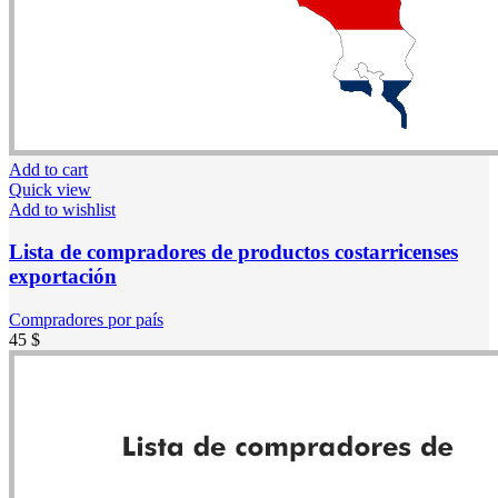
Add to cart
Quick view
Add to wishlist
Lista de compradores de productos costarricenses
exportación
Compradores por país
45
$