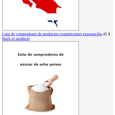
Lista de compradores de productos costarricenses exportación
45
$
Back to products