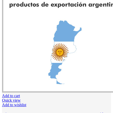
Add to cart
Quick view
Add to wishlist