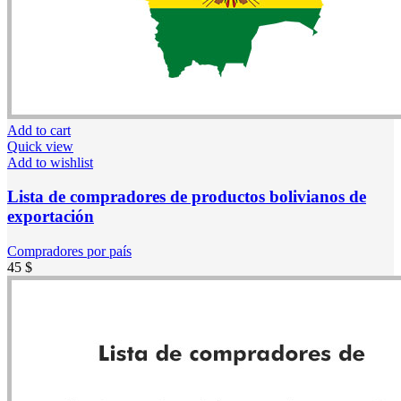
Add to cart
Quick view
Add to wishlist
Lista de compradores de productos bolivianos de
exportación
Compradores por país
45
$