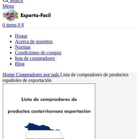
Search
Menu
0
items
0
$
Hogar
Acerca de nosotros
Normas
Condiciones de compra
lista de compradores
Blog
Home
Compradores por país
Lista de compradores de productos
españoles de exportación