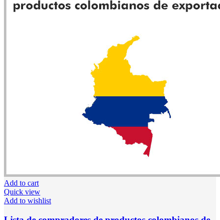
Add to cart
Quick view
Add to wishlist
Lista de compradores de productos colombianos de