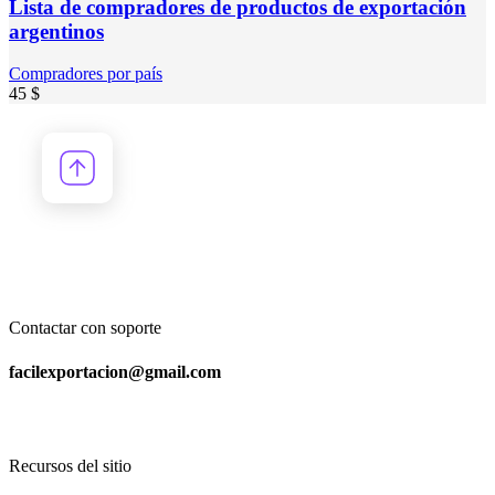
Lista de compradores de productos de exportación
argentinos
Compradores por país
45
$
Contactar con soporte
facilexportacion@gmail.com
Recursos del sitio