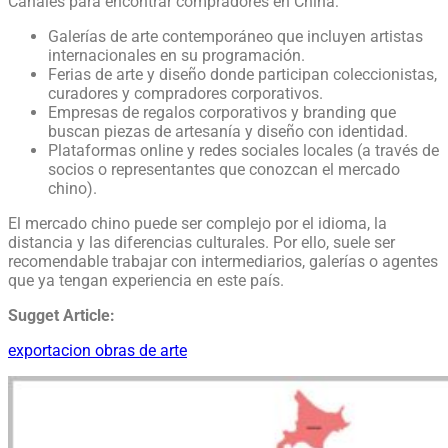
Canales para encontrar compradores en China:
Galerías de arte contemporáneo que incluyen artistas
internacionales en su programación.
Ferias de arte y diseño donde participan coleccionistas,
curadores y compradores corporativos.
Empresas de regalos corporativos y branding que
buscan piezas de artesanía y diseño con identidad.
Plataformas online y redes sociales locales (a través de
socios o representantes que conozcan el mercado
chino).
El mercado chino puede ser complejo por el idioma, la
distancia y las diferencias culturales. Por ello, suele ser
recomendable trabajar con intermediarios, galerías o agentes
que ya tengan experiencia en este país.
Sugget Article:
exportacion obras de arte