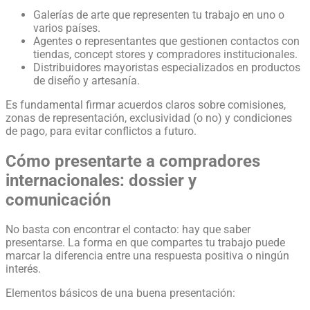
Galerías de arte que representen tu trabajo en uno o
varios países.
Agentes o representantes que gestionen contactos con
tiendas, concept stores y compradores institucionales.
Distribuidores mayoristas especializados en productos
de diseño y artesanía.
Es fundamental firmar acuerdos claros sobre comisiones,
zonas de representación, exclusividad (o no) y condiciones
de pago, para evitar conflictos a futuro.
Cómo presentarte a compradores
internacionales: dossier y
comunicación
No basta con encontrar el contacto: hay que saber
presentarse. La forma en que compartes tu trabajo puede
marcar la diferencia entre una respuesta positiva o ningún
interés.
Elementos básicos de una buena presentación: