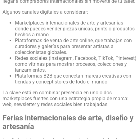
llegar a compradores internacionales sin moverte de tu taller.
Algunos canales digitales a considerar:
Marketplaces internacionales de arte y artesanías
donde puedes vender piezas únicas, prints o productos
hechos a mano.
Plataformas de venta de arte online, que trabajan con
curadores y galerías para presentar artistas a
coleccionistas globales.
Redes sociales (Instagram, Facebook, TikTok, Pinterest)
como vitrinas para mostrar procesos, colecciones y
lanzamientos.
Plataformas B2B que conectan marcas creativas con
tiendas y concept stores de todo el mundo.
La clave está en combinar presencia en uno o dos
marketplaces fuertes con una estrategia propia de marca:
web, newsletter y redes sociales bien trabajadas.
Ferias internacionales de arte, diseño y
artesanía