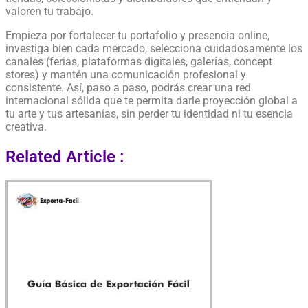
valoren tu trabajo.
Empieza por fortalecer tu portafolio y presencia online,
investiga bien cada mercado, selecciona cuidadosamente los
canales (ferias, plataformas digitales, galerías, concept
stores) y mantén una comunicación profesional y
consistente. Así, paso a paso, podrás crear una red
internacional sólida que te permita darle proyección global a
tu arte y tus artesanías, sin perder tu identidad ni tu esencia
creativa.
Related Article :