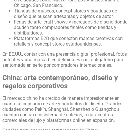
Chicago, San Francisco.
Tiendas de museos, concept stores y boutiques de
diseño que buscan artesanías y objetos de autor.
Ferias de arte, craft shows y mercados de diseño donde
acuden tanto compradores finales como tiendas y
distribuidores.
Plataformas B2B que conectan marcas creativas con
retailers y concept stores estadounidenses.
En EE.UU., contar con una presencia digital profesional, fotos
potentes y una marca bien definida es casi obligatorio para
ser tomado en serio por compradores internacionales.
China: arte contemporáneo, diseño y
regalos corporativos
El mercado chino ha crecido de manera impresionante en
cuanto al consumo de arte y productos de diseño. Grandes
ciudades como Pekín, Shanghái, Shenzhen o Guangzhou
cuentan con un ecosistema de galerías, ferias, centros
comerciales de lujo y plataformas online en expansión.