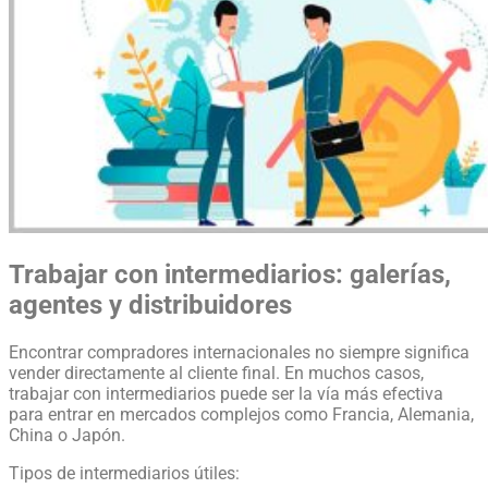
Trabajar con intermediarios: galerías,
agentes y distribuidores
Encontrar compradores internacionales no siempre significa
vender directamente al cliente final. En muchos casos,
trabajar con intermediarios puede ser la vía más efectiva
para entrar en mercados complejos como Francia, Alemania,
China o Japón.
Tipos de intermediarios útiles: