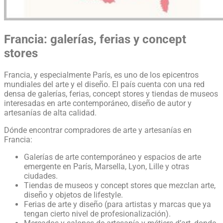
Francia: galerías, ferias y concept
stores
Francia, y especialmente París, es uno de los epicentros
mundiales del arte y el diseño. El país cuenta con una red
densa de galerías, ferias, concept stores y tiendas de museos
interesadas en arte contemporáneo, diseño de autor y
artesanías de alta calidad.
Dónde encontrar compradores de arte y artesanías en
Francia:
Galerías de arte contemporáneo y espacios de arte
emergente en París, Marsella, Lyon, Lille y otras
ciudades.
Tiendas de museos y concept stores que mezclan arte,
diseño y objetos de lifestyle.
Ferias de arte y diseño (para artistas y marcas que ya
tengan cierto nivel de profesionalización).