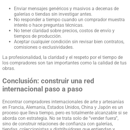
Enviar mensajes genéricos y masivos a decenas de
galerías o tiendas sin investigar antes.
No responder a tiempo cuando un comprador muestra
interés o hace preguntas técnicas.
No tener claridad sobre precios, costos de envío y
tiempos de producción.
Aceptar cualquier condición sin revisar bien contratos,
comisiones o exclusividades.
La profesionalidad, la claridad y el respeto por el tiempo de
los compradores son tan importantes como la calidad de tus
obras.
Conclusión: construir una red
internacional paso a paso
Encontrar compradores internacionales de arte y artesanías
en Francia, Alemania, Estados Unidos, China y Japón es un
proceso que lleva tiempo, pero es totalmente alcanzable si se
aborda con estrategia. No se trata solo de “vender fuera”,
sino de construir relaciones de confianza con galerías,
tiendas, coleccionistas y distribuidores que entiendan y