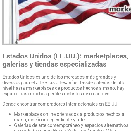
Estados Unidos (EE.UU.): marketplaces,
galerías y tiendas especializadas
Estados Unidos es uno de los mercados más grandes y
diversos para el arte y las artesanías. Desde galerías de alto
nivel hasta marketplaces de productos hechos a mano, hay
espacio para muchos perfiles distintos de creadores.
Dónde encontrar compradores internacionales en EE.UU.:
Marketplaces online orientados a productos hechos a
mano, diseño independiente y arte.
Galerías de arte contemporáneo y espacios alternativos
en ciudades como Nueva York, Los Ángeles, Miami,