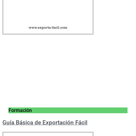
Formación
Guía Básica de Exportación Fácil