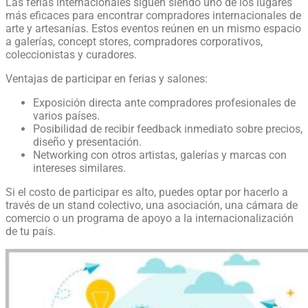
Las ferias internacionales siguen siendo uno de los lugares
más eficaces para encontrar compradores internacionales de
arte y artesanías. Estos eventos reúnen en un mismo espacio
a galerías, concept stores, compradores corporativos,
coleccionistas y curadores.
Ventajas de participar en ferias y salones:
Exposición directa ante compradores profesionales de
varios países.
Posibilidad de recibir feedback inmediato sobre precios,
diseño y presentación.
Networking con otros artistas, galerías y marcas con
intereses similares.
Si el costo de participar es alto, puedes optar por hacerlo a
través de un stand colectivo, una asociación, una cámara de
comercio o un programa de apoyo a la internacionalización
de tu país.