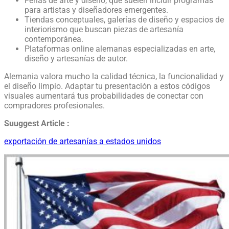
Ferias de arte y diseño, que suelen incluir programas
para artistas y diseñadores emergentes.
Tiendas conceptuales, galerías de diseño y espacios de
interiorismo que buscan piezas de artesanía
contemporánea.
Plataformas online alemanas especializadas en arte,
diseño y artesanías de autor.
Alemania valora mucho la calidad técnica, la funcionalidad y
el diseño limpio. Adaptar tu presentación a estos códigos
visuales aumentará tus probabilidades de conectar con
compradores profesionales.
Suuggest Article :
exportación de artesanías a estados unidos