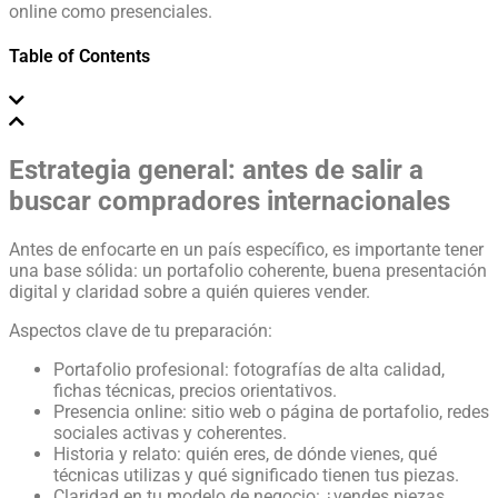
online como presenciales.
Table of Contents
Estrategia general: antes de salir a
buscar compradores internacionales
Antes de enfocarte en un país específico, es importante tener
una base sólida: un portafolio coherente, buena presentación
digital y claridad sobre a quién quieres vender.
Aspectos clave de tu preparación:
Portafolio profesional: fotografías de alta calidad,
fichas técnicas, precios orientativos.
Presencia online: sitio web o página de portafolio, redes
sociales activas y coherentes.
Historia y relato: quién eres, de dónde vienes, qué
técnicas utilizas y qué significado tienen tus piezas.
Claridad en tu modelo de negocio: ¿vendes piezas