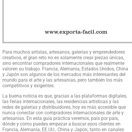
Para muchos artistas, artesanos, galerías y emprendedores
creativos, el gran reto no es solamente crear piezas únicas,
sino encontrar compradores internacionales que realmente
valoren su trabajo. Francia, Alemania, Estados Unidos, China
y Japón son algunos de los mercados más interesantes del
mundo para el arte y las artesanías, pero también los más
competitivos y exigentes.
La buena noticia es que, gracias a las plataformas digitales,
las ferias internacionales, las residencias artísticas y las
redes de galerías y distribuidores, hoy es más accesible que
nunca conectar con compradores internacionales de arte y
artesanías. En esta guía práctica veremos, país por país,
dónde y cómo puedes empezar a buscar esos clientes en
Francia, Alemania, EE.UU., China y Japón, tanto en canales