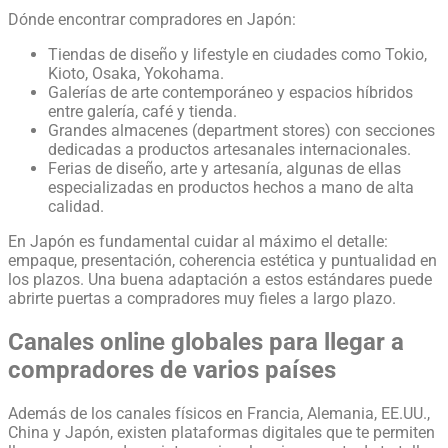
Dónde encontrar compradores en Japón:
Tiendas de diseño y lifestyle en ciudades como Tokio,
Kioto, Osaka, Yokohama.
Galerías de arte contemporáneo y espacios híbridos
entre galería, café y tienda.
Grandes almacenes (department stores) con secciones
dedicadas a productos artesanales internacionales.
Ferias de diseño, arte y artesanía, algunas de ellas
especializadas en productos hechos a mano de alta
calidad.
En Japón es fundamental cuidar al máximo el detalle:
empaque, presentación, coherencia estética y puntualidad en
los plazos. Una buena adaptación a estos estándares puede
abrirte puertas a compradores muy fieles a largo plazo.
Canales online globales para llegar a
compradores de varios países
Además de los canales físicos en Francia, Alemania, EE.UU.,
China y Japón, existen plataformas digitales que te permiten