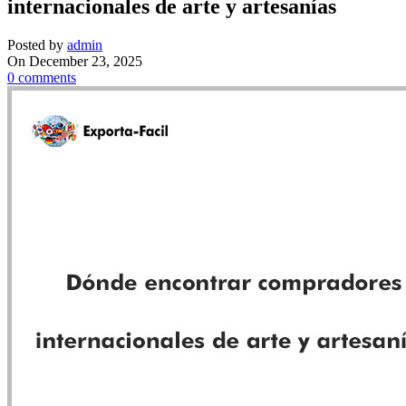
internacionales de arte y artesanías
Posted by
admin
On December 23, 2025
0
comments