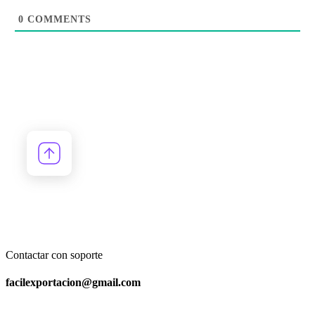
0
COMMENTS
Contactar con soporte
facilexportacion@gmail.com