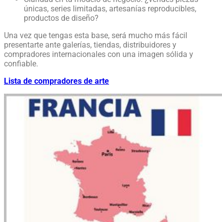
únicas, series limitadas, artesanías reproducibles,
productos de diseño?
Una vez que tengas esta base, será mucho más fácil
presentarte ante galerías, tiendas, distribuidores y
compradores internacionales con una imagen sólida y
confiable.
Lista de compradores de arte