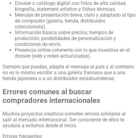
Dossier o catálogo digital con fotos de alta calidad,
biografía, statement artístico y fichas técnicas.
Mensaje de presentación breve, claro y adaptado al tipo
de comprador (galería, tienda, distribuidor,
coleccionista).
Información básica sobre precios, tiempos de
producción, posibilidades de personalización y
condiciones de envío.
Presencia online coherente con lo que muestras en el
dossier (web y redes actualizadas).
Siempre que puedas, adapta el mensaje al país y al contexto:
no es lo mismo escribir a una galería francesa que a una
tienda japonesa o a un distribuidor estadounidense.
Errores comunes al buscar
compradores internacionales
Muchos proyectos creativos cometen errores similares al
salir al mercado internacional. Ser consciente de ellos te
ayudará a evitarlos desde el inicio.
Errores frecuentes: