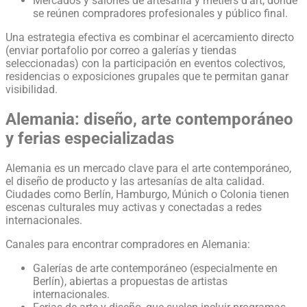
Mercados y salones de artesanía y métiers d’art, donde
se reúnen compradores profesionales y público final.
Una estrategia efectiva es combinar el acercamiento directo
(enviar portafolio por correo a galerías y tiendas
seleccionadas) con la participación en eventos colectivos,
residencias o exposiciones grupales que te permitan ganar
visibilidad.
Alemania: diseño, arte contemporáneo
y ferias especializadas
Alemania es un mercado clave para el arte contemporáneo,
el diseño de producto y las artesanías de alta calidad.
Ciudades como Berlín, Hamburgo, Múnich o Colonia tienen
escenas culturales muy activas y conectadas a redes
internacionales.
Canales para encontrar compradores en Alemania:
Galerías de arte contemporáneo (especialmente en
Berlín), abiertas a propuestas de artistas
internacionales.