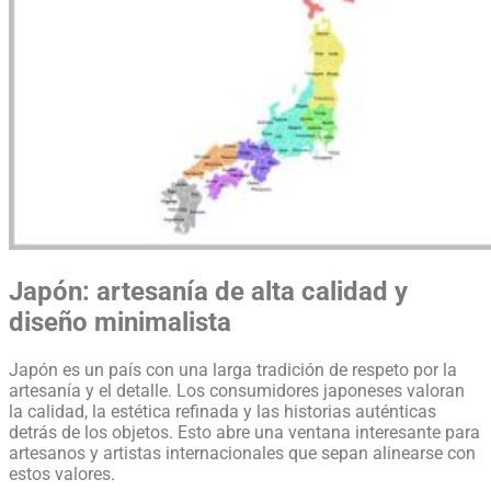
Japón: artesanía de alta calidad y
diseño minimalista
Japón es un país con una larga tradición de respeto por la
artesanía y el detalle. Los consumidores japoneses valoran
la calidad, la estética refinada y las historias auténticas
detrás de los objetos. Esto abre una ventana interesante para
artesanos y artistas internacionales que sepan alinearse con
estos valores.