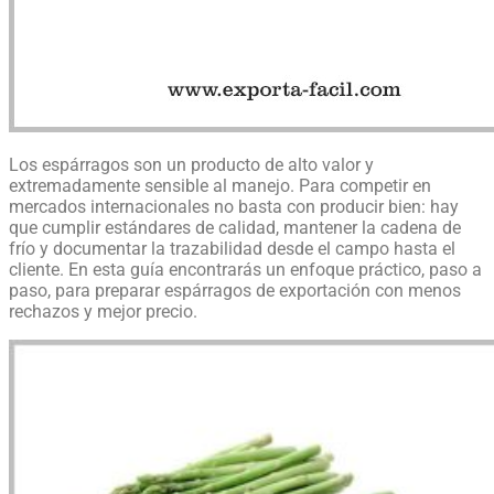
Los espárragos son un producto de alto valor y
extremadamente sensible al manejo. Para competir en
mercados internacionales no basta con producir bien: hay
que cumplir estándares de calidad, mantener la cadena de
frío y documentar la trazabilidad desde el campo hasta el
cliente. En esta guía encontrarás un enfoque práctico, paso a
paso, para preparar espárragos de exportación con menos
rechazos y mejor precio.