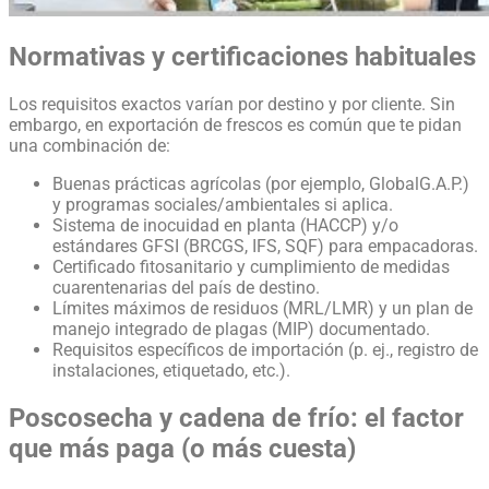
Normativas y certificaciones habituales
Los requisitos exactos varían por destino y por cliente. Sin
embargo, en exportación de frescos es común que te pidan
una combinación de:
Buenas prácticas agrícolas (por ejemplo, GlobalG.A.P.)
y programas sociales/ambientales si aplica.
Sistema de inocuidad en planta (HACCP) y/o
estándares GFSI (BRCGS, IFS, SQF) para empacadoras.
Certificado fitosanitario y cumplimiento de medidas
cuarentenarias del país de destino.
Límites máximos de residuos (MRL/LMR) y un plan de
manejo integrado de plagas (MIP) documentado.
Requisitos específicos de importación (p. ej., registro de
instalaciones, etiquetado, etc.).
Poscosecha y cadena de frío: el factor
que más paga (o más cuesta)