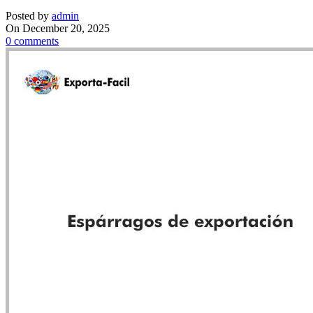
Posted by
admin
On December 20, 2025
0
comments