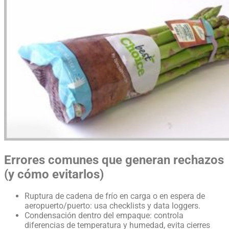
Errores comunes que generan rechazos
(y cómo evitarlos)
Ruptura de cadena de frío en carga o en espera de
aeropuerto/puerto: usa checklists y data loggers.
Condensación dentro del empaque: controla
diferencias de temperatura y humedad, evita cierres