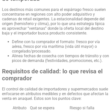
Los destinos más comunes para el espárrago fresco suelen
concentrarse en regiones con alto poder adquisitivo y
cadenas de retail exigentes. La estacionalidad depende del
origen (hemisferio y clima), por lo que una estrategia típica
es aprovechar “ventanas” donde la oferta local del destino
baja y el importador busca producto consistente.
Define con tu comprador el formato: fresco por vía
aérea, fresco por vía marítima (vida útil mayor) o
congelado/procesado.
Alinea fechas de cosecha con tiempos de tránsito y con
picos de demanda (festividades, promociones, etc.).
Requisitos de calidad: lo que revisa el
comprador
El control de calidad de importadores y supermercados suele
enfocarse en atributos medibles y en defectos que afectan la
venta en anaquel. Estos son los puntos clave:
Atributo
Qué se espera
Riesgo si falla