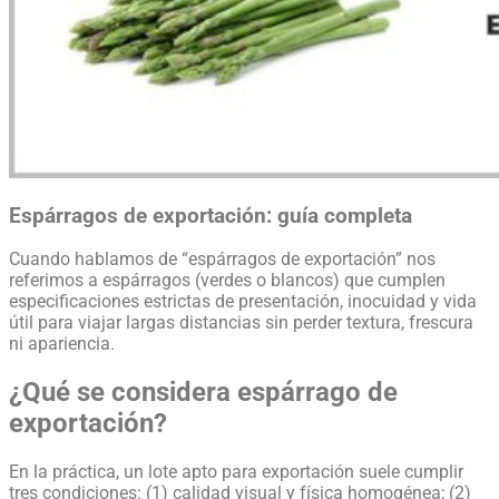
Espárragos de exportación: guía completa
Cuando hablamos de “espárragos de exportación” nos
referimos a espárragos (verdes o blancos) que cumplen
especificaciones estrictas de presentación, inocuidad y vida
útil para viajar largas distancias sin perder textura, frescura
ni apariencia.
¿Qué se considera espárrago de
exportación?
En la práctica, un lote apto para exportación suele cumplir
tres condiciones: (1) calidad visual y física homogénea; (2)