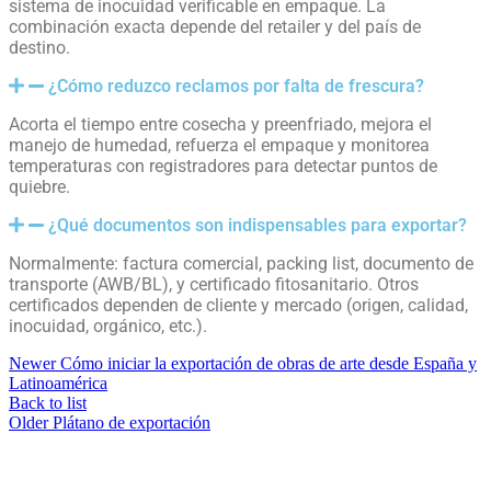
sistema de inocuidad verificable en empaque. La
combinación exacta depende del retailer y del país de
destino.
¿Cómo reduzco reclamos por falta de frescura?
Acorta el tiempo entre cosecha y preenfriado, mejora el
manejo de humedad, refuerza el empaque y monitorea
temperaturas con registradores para detectar puntos de
quiebre.
¿Qué documentos son indispensables para exportar?
Normalmente: factura comercial, packing list, documento de
transporte (AWB/BL), y certificado fitosanitario. Otros
certificados dependen de cliente y mercado (origen, calidad,
inocuidad, orgánico, etc.).
Newer
Cómo iniciar la exportación de obras de arte desde España y
Latinoamérica
Back to list
Older
Plátano de exportación