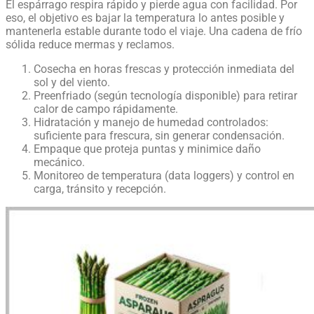
El espárrago respira rápido y pierde agua con facilidad. Por
eso, el objetivo es bajar la temperatura lo antes posible y
mantenerla estable durante todo el viaje. Una cadena de frío
sólida reduce mermas y reclamos.
Cosecha en horas frescas y protección inmediata del
sol y del viento.
Preenfriado (según tecnología disponible) para retirar
calor de campo rápidamente.
Hidratación y manejo de humedad controlados:
suficiente para frescura, sin generar condensación.
Empaque que proteja puntas y minimice daño
mecánico.
Monitoreo de temperatura (data loggers) y control en
carga, tránsito y recepción.