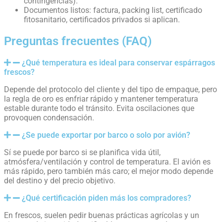
contingencias).
Documentos listos: factura, packing list, certificado
fitosanitario, certificados privados si aplican.
Preguntas frecuentes (FAQ)
¿Qué temperatura es ideal para conservar espárragos
frescos?
Depende del protocolo del cliente y del tipo de empaque, pero
la regla de oro es enfriar rápido y mantener temperatura
estable durante todo el tránsito. Evita oscilaciones que
provoquen condensación.
¿Se puede exportar por barco o solo por avión?
Sí se puede por barco si se planifica vida útil,
atmósfera/ventilación y control de temperatura. El avión es
más rápido, pero también más caro; el mejor modo depende
del destino y del precio objetivo.
¿Qué certificación piden más los compradores?
En frescos, suelen pedir buenas prácticas agrícolas y un