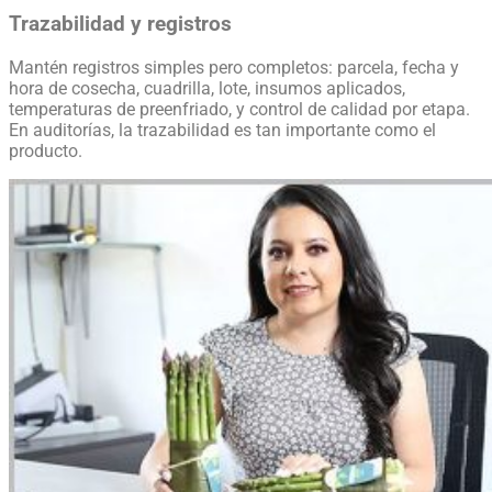
Trazabilidad y registros
Mantén registros simples pero completos: parcela, fecha y
hora de cosecha, cuadrilla, lote, insumos aplicados,
temperaturas de preenfriado, y control de calidad por etapa.
En auditorías, la trazabilidad es tan importante como el
producto.