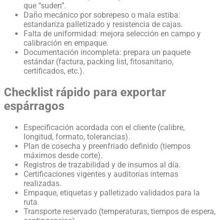
que “suden”.
Daño mecánico por sobrepeso o mala estiba:
estandariza palletizado y resistencia de cajas.
Falta de uniformidad: mejora selección en campo y
calibración en empaque.
Documentación incompleta: prepara un paquete
estándar (factura, packing list, fitosanitario,
certificados, etc.).
Checklist rápido para exportar
espárragos
Especificación acordada con el cliente (calibre,
longitud, formato, tolerancias).
Plan de cosecha y preenfriado definido (tiempos
máximos desde corte).
Registros de trazabilidad y de insumos al día.
Certificaciones vigentes y auditorías internas
realizadas.
Empaque, etiquetas y palletizado validados para la
ruta.
Transporte reservado (temperaturas, tiempos de espera,