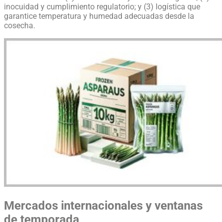
inocuidad y cumplimiento regulatorio; y (3) logística que
garantice temperatura y humedad adecuadas desde la
cosecha.
Mercados internacionales y ventanas
de temporada