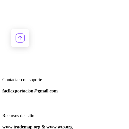
Contactar con soporte
facilexportacion@gmail.com
Recursos del sitio
www.trademap.org & www.wto.org