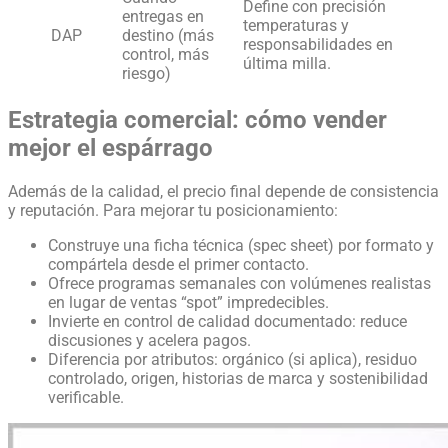
Define con precisión
entregas en
temperaturas y
DAP
destino (más
responsabilidades en
control, más
última milla.
riesgo)
Estrategia comercial: cómo vender
mejor el espárrago
Además de la calidad, el precio final depende de consistencia
y reputación. Para mejorar tu posicionamiento:
Construye una ficha técnica (spec sheet) por formato y
compártela desde el primer contacto.
Ofrece programas semanales con volúmenes realistas
en lugar de ventas “spot” impredecibles.
Invierte en control de calidad documentado: reduce
discusiones y acelera pagos.
Diferencia por atributos: orgánico (si aplica), residuo
controlado, origen, historias de marca y sostenibilidad
verificable.