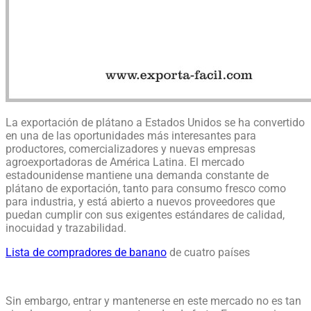
La exportación de plátano a Estados Unidos se ha convertido
en una de las oportunidades más interesantes para
productores, comercializadores y nuevas empresas
agroexportadoras de América Latina. El mercado
estadounidense mantiene una demanda constante de
plátano de exportación, tanto para consumo fresco como
para industria, y está abierto a nuevos proveedores que
puedan cumplir con sus exigentes estándares de calidad,
inocuidad y trazabilidad.
Lista de compradores de banano
de cuatro países
Sin embargo, entrar y mantenerse en este mercado no es tan