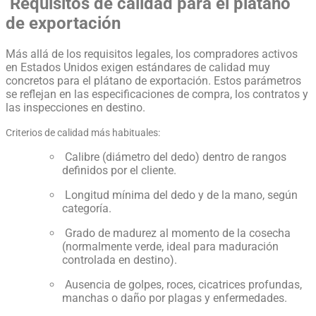
Requisitos de calidad para el plátano
de exportación
Más allá de los requisitos legales, los compradores activos
en Estados Unidos exigen estándares de calidad muy
concretos para el plátano de exportación. Estos parámetros
se reflejan en las especificaciones de compra, los contratos y
las inspecciones en destino.
Criterios de calidad más habituales:
Calibre (diámetro del dedo) dentro de rangos
definidos por el cliente.
Longitud mínima del dedo y de la mano, según
categoría.
Grado de madurez al momento de la cosecha
(normalmente verde, ideal para maduración
controlada en destino).
Ausencia de golpes, roces, cicatrices profundas,
manchas o daño por plagas y enfermedades.