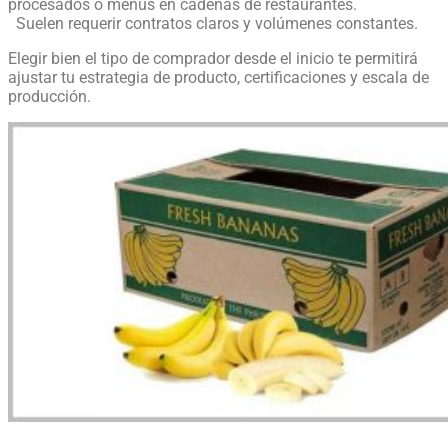
procesados o menús en cadenas de restaurantes.
Suelen requerir contratos claros y volúmenes constantes.
Elegir bien el tipo de comprador desde el inicio te permitirá
ajustar tu estrategia de producto, certificaciones y escala de
producción.