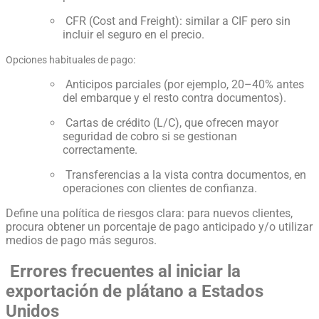
CFR (Cost and Freight): similar a CIF pero sin
incluir el seguro en el precio.
Opciones habituales de pago:
Anticipos parciales (por ejemplo, 20–40% antes
del embarque y el resto contra documentos).
Cartas de crédito (L/C), que ofrecen mayor
seguridad de cobro si se gestionan
correctamente.
Transferencias a la vista contra documentos, en
operaciones con clientes de confianza.
Define una política de riesgos clara: para nuevos clientes,
procura obtener un porcentaje de pago anticipado y/o utilizar
medios de pago más seguros.
Errores frecuentes al iniciar la
exportación de plátano a Estados
Unidos