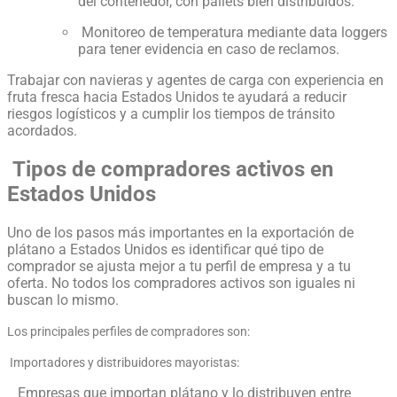
del contenedor, con pallets bien distribuidos.
Monitoreo de temperatura mediante data loggers
para tener evidencia en caso de reclamos.
Trabajar con navieras y agentes de carga con experiencia en
fruta fresca hacia Estados Unidos te ayudará a reducir
riesgos logísticos y a cumplir los tiempos de tránsito
acordados.
Tipos de compradores activos en
Estados Unidos
Uno de los pasos más importantes en la exportación de
plátano a Estados Unidos es identificar qué tipo de
comprador se ajusta mejor a tu perfil de empresa y a tu
oferta. No todos los compradores activos son iguales ni
buscan lo mismo.
Los principales perfiles de compradores son:
Importadores y distribuidores mayoristas:
Empresas que importan plátano y lo distribuyen entre