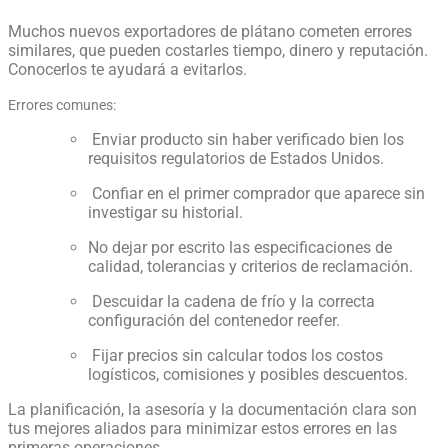
Muchos nuevos exportadores de plátano cometen errores
similares, que pueden costarles tiempo, dinero y reputación.
Conocerlos te ayudará a evitarlos.
Errores comunes:
Enviar producto sin haber verificado bien los
requisitos regulatorios de Estados Unidos.
Confiar en el primer comprador que aparece sin
investigar su historial.
No dejar por escrito las especificaciones de
calidad, tolerancias y criterios de reclamación.
Descuidar la cadena de frío y la correcta
configuración del contenedor reefer.
Fijar precios sin calcular todos los costos
logísticos, comisiones y posibles descuentos.
La planificación, la asesoría y la documentación clara son
tus mejores aliados para minimizar estos errores en las
primeras operaciones.