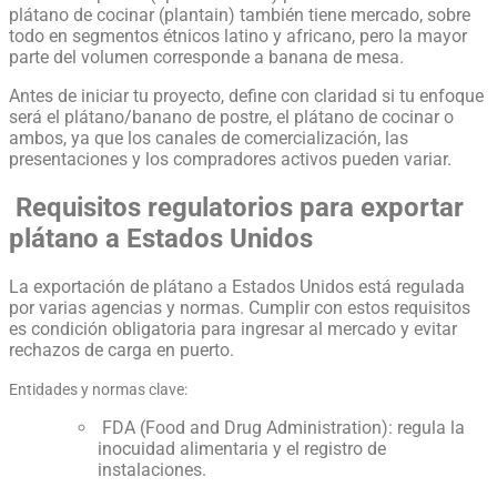
plátano de cocinar (plantain) también tiene mercado, sobre
todo en segmentos étnicos latino y africano, pero la mayor
parte del volumen corresponde a banana de mesa.
Antes de iniciar tu proyecto, define con claridad si tu enfoque
será el plátano/banano de postre, el plátano de cocinar o
ambos, ya que los canales de comercialización, las
presentaciones y los compradores activos pueden variar.
Requisitos regulatorios para exportar
plátano a Estados Unidos
La exportación de plátano a Estados Unidos está regulada
por varias agencias y normas. Cumplir con estos requisitos
es condición obligatoria para ingresar al mercado y evitar
rechazos de carga en puerto.
Entidades y normas clave:
FDA (Food and Drug Administration): regula la
inocuidad alimentaria y el registro de
instalaciones.