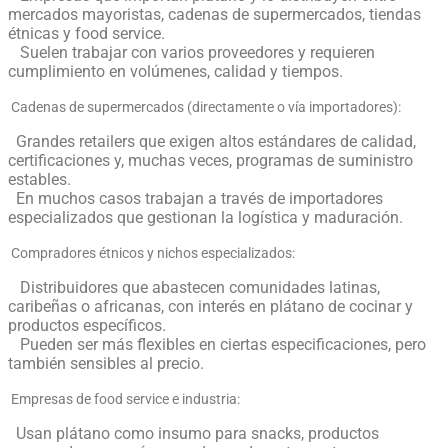
mercados mayoristas, cadenas de supermercados, tiendas
étnicas y food service.
Suelen trabajar con varios proveedores y requieren
cumplimiento en volúmenes, calidad y tiempos.
Cadenas de supermercados (directamente o vía importadores):
Grandes retailers que exigen altos estándares de calidad,
certificaciones y, muchas veces, programas de suministro
estables.
En muchos casos trabajan a través de importadores
especializados que gestionan la logística y maduración.
Compradores étnicos y nichos especializados:
Distribuidores que abastecen comunidades latinas,
caribeñas o africanas, con interés en plátano de cocinar y
productos específicos.
Pueden ser más flexibles en ciertas especificaciones, pero
también sensibles al precio.
Empresas de food service e industria:
Usan plátano como insumo para snacks, productos