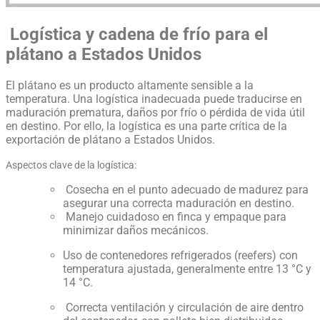
Logística y cadena de frío para el
plátano a Estados Unidos
El plátano es un producto altamente sensible a la
temperatura. Una logística inadecuada puede traducirse en
maduración prematura, daños por frío o pérdida de vida útil
en destino. Por ello, la logística es una parte crítica de la
exportación de plátano a Estados Unidos.
Aspectos clave de la logística:
Cosecha en el punto adecuado de madurez para
asegurar una correcta maduración en destino.
Manejo cuidadoso en finca y empaque para
minimizar daños mecánicos.
Uso de contenedores refrigerados (reefers) con
temperatura ajustada, generalmente entre 13 °C y
14 °C.
Correcta ventilación y circulación de aire dentro