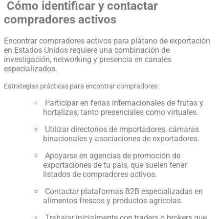
Cómo identificar y contactar
compradores activos
Encontrar compradores activos para plátano de exportación
en Estados Unidos requiere una combinación de
investigación, networking y presencia en canales
especializados.
Estrategias prácticas para encontrar compradores:
Participar en ferias internacionales de frutas y
hortalizas, tanto presenciales como virtuales.
Utilizar directorios de importadores, cámaras
binacionales y asociaciones de exportadores.
Apoyarse en agencias de promoción de
exportaciones de tu país, que suelen tener
listados de compradores activos.
Contactar plataformas B2B especializadas en
alimentos frescos y productos agrícolas.
Trabajar inicialmente con traders o brokers que