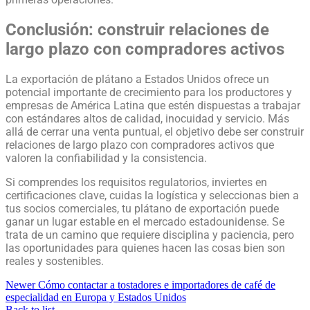
Conclusión: construir relaciones de
largo plazo con compradores activos
La exportación de plátano a Estados Unidos ofrece un
potencial importante de crecimiento para los productores y
empresas de América Latina que estén dispuestas a trabajar
con estándares altos de calidad, inocuidad y servicio. Más
allá de cerrar una venta puntual, el objetivo debe ser construir
relaciones de largo plazo con compradores activos que
valoren la confiabilidad y la consistencia.
Si comprendes los requisitos regulatorios, inviertes en
certificaciones clave, cuidas la logística y seleccionas bien a
tus socios comerciales, tu plátano de exportación puede
ganar un lugar estable en el mercado estadounidense. Se
trata de un camino que requiere disciplina y paciencia, pero
las oportunidades para quienes hacen las cosas bien son
reales y sostenibles.
Newer
Cómo contactar a tostadores e importadores de café de
especialidad en Europa y Estados Unidos
Back to list