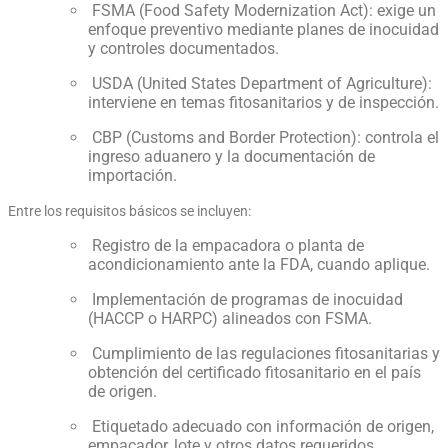
FSMA (Food Safety Modernization Act): exige un
enfoque preventivo mediante planes de inocuidad
y controles documentados.
USDA (United States Department of Agriculture):
interviene en temas fitosanitarios y de inspección.
CBP (Customs and Border Protection): controla el
ingreso aduanero y la documentación de
importación.
Entre los requisitos básicos se incluyen:
Registro de la empacadora o planta de
acondicionamiento ante la FDA, cuando aplique.
Implementación de programas de inocuidad
(HACCP o HARPC) alineados con FSMA.
Cumplimiento de las regulaciones fitosanitarias y
obtención del certificado fitosanitario en el país
de origen.
Etiquetado adecuado con información de origen,
empacador, lote y otros datos requeridos.