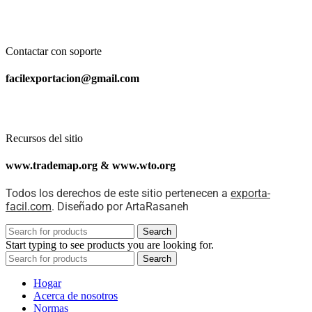
Contactar con soporte
facilexportacion@gmail.com
Recursos del sitio
www.trademap.org & www.wto.org
Todos los derechos de este sitio pertenecen a
exporta-
facil.com
. Diseñado por ArtaRasaneh
Search
Start typing to see products you are looking for.
Search
Hogar
Acerca de nosotros
Normas