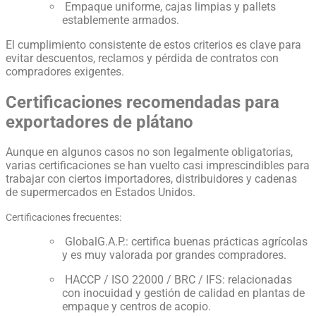
Empaque uniforme, cajas limpias y pallets
establemente armados.
El cumplimiento consistente de estos criterios es clave para
evitar descuentos, reclamos y pérdida de contratos con
compradores exigentes.
Certificaciones recomendadas para
exportadores de plátano
Aunque en algunos casos no son legalmente obligatorias,
varias certificaciones se han vuelto casi imprescindibles para
trabajar con ciertos importadores, distribuidores y cadenas
de supermercados en Estados Unidos.
Certificaciones frecuentes:
GlobalG.A.P.: certifica buenas prácticas agrícolas
y es muy valorada por grandes compradores.
HACCP / ISO 22000 / BRC / IFS: relacionadas
con inocuidad y gestión de calidad en plantas de
empaque y centros de acopio.