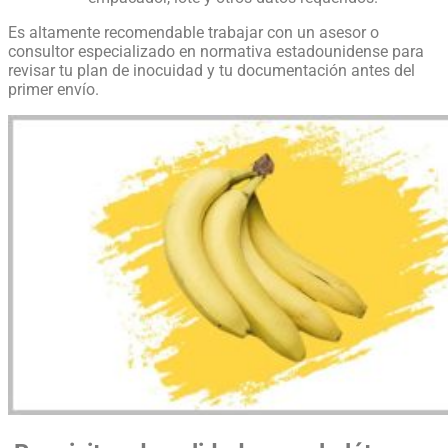
Es altamente recomendable trabajar con un asesor o
consultor especializado en normativa estadounidense para
revisar tu plan de inocuidad y tu documentación antes del
primer envío.