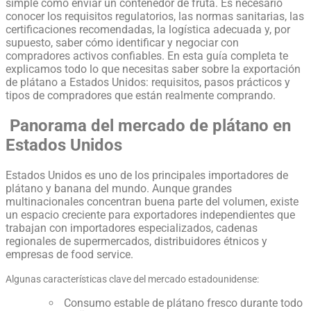
simple como enviar un contenedor de fruta. Es necesario
conocer los requisitos regulatorios, las normas sanitarias, las
certificaciones recomendadas, la logística adecuada y, por
supuesto, saber cómo identificar y negociar con
compradores activos confiables. En esta guía completa te
explicamos todo lo que necesitas saber sobre la exportación
de plátano a Estados Unidos: requisitos, pasos prácticos y
tipos de compradores que están realmente comprando.
Panorama del mercado de plátano en
Estados Unidos
Estados Unidos es uno de los principales importadores de
plátano y banana del mundo. Aunque grandes
multinacionales concentran buena parte del volumen, existe
un espacio creciente para exportadores independientes que
trabajan con importadores especializados, cadenas
regionales de supermercados, distribuidores étnicos y
empresas de food service.
Algunas características clave del mercado estadounidense:
Consumo estable de plátano fresco durante todo