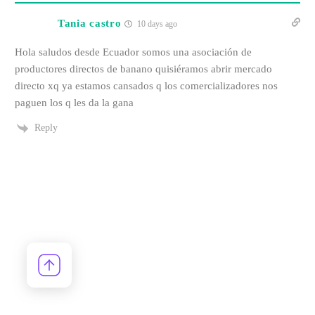
Tania castro
10 days ago
Hola saludos desde Ecuador somos una asociación de
productores directos de banano quisiéramos abrir mercado
directo xq ya estamos cansados q los comercializadores nos
paguen los q les da la gana
Reply