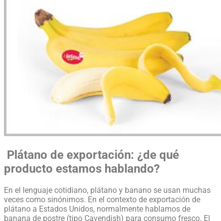
Plátano de exportación: ¿de qué
producto estamos hablando?
En el lenguaje cotidiano, plátano y banano se usan muchas
veces como sinónimos. En el contexto de exportación de
plátano a Estados Unidos, normalmente hablamos de
banana de postre (tipo Cavendish) para consumo fresco. El