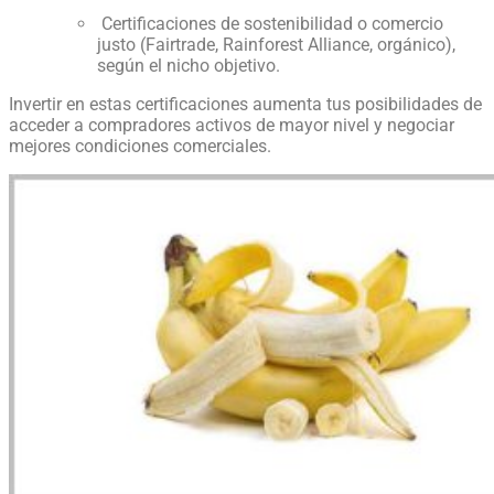
Certificaciones de sostenibilidad o comercio
justo (Fairtrade, Rainforest Alliance, orgánico),
según el nicho objetivo.
Invertir en estas certificaciones aumenta tus posibilidades de
acceder a compradores activos de mayor nivel y negociar
mejores condiciones comerciales.