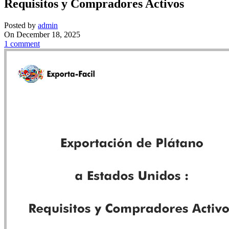
Requisitos y Compradores Activos
Posted by
admin
On December 18, 2025
1
comment