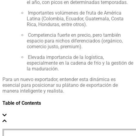
el año, con picos en determinadas temporadas.
Importantes volúmenes de fruta de América
Latina (Colombia, Ecuador, Guatemala, Costa
Rica, Honduras, entre otros).
Competencia fuerte en precio, pero también
espacio para nichos diferenciados (orgánico,
comercio justo, premium).
Elevada importancia de la logística,
especialmente en la cadena de frío y la gestión de
la maduración.
Para un nuevo exportador, entender esta dinámica es
esencial para posicionar su plátano de exportación de
manera inteligente y realista.
Table of Contents