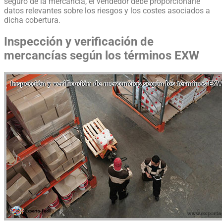
seguro de la mercancía, el vendedor debe proporcionarle
datos relevantes sobre los riesgos y los costes asociados a
dicha cobertura.
Inspección y verificación de
mercancías según los términos EXW