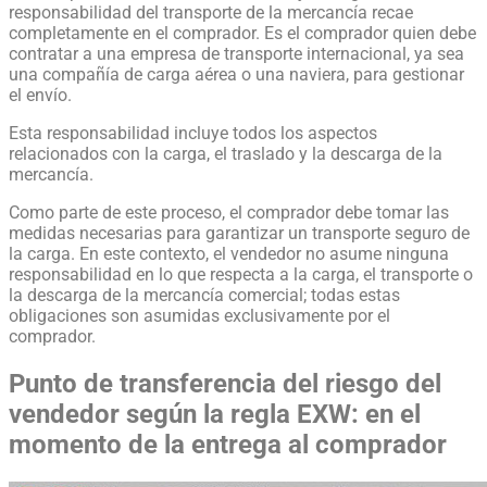
responsabilidad del transporte de la mercancía recae
completamente en el comprador. Es el comprador quien debe
contratar a una empresa de transporte internacional, ya sea
una compañía de carga aérea o una naviera, para gestionar
el envío.
Esta responsabilidad incluye todos los aspectos
relacionados con la carga, el traslado y la descarga de la
mercancía.
Como parte de este proceso, el comprador debe tomar las
medidas necesarias para garantizar un transporte seguro de
la carga. En este contexto, el vendedor no asume ninguna
responsabilidad en lo que respecta a la carga, el transporte o
la descarga de la mercancía comercial; todas estas
obligaciones son asumidas exclusivamente por el
comprador.
Punto de transferencia del riesgo del
vendedor según la regla EXW: en el
momento de la entrega al comprador