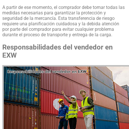
A partir de ese momento, el comprador debe tomar todas las
medidas necesarias para garantizar la protección y
seguridad de la mercancía. Esta transferencia de riesgo
requiere una planificación cuidadosa y la debida atención
por parte del comprador para evitar cualquier problema
durante el proceso de transporte y entrega de la carga.
Responsabilidades del vendedor en
EXW