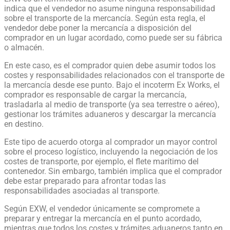
indica que el vendedor no asume ninguna responsabilidad
sobre el transporte de la mercancía. Según esta regla, el
vendedor debe poner la mercancía a disposición del
comprador en un lugar acordado, como puede ser su fábrica
o almacén.
En este caso, es el comprador quien debe asumir todos los
costes y responsabilidades relacionados con el transporte de
la mercancía desde ese punto. Bajo el incoterm Ex Works, el
comprador es responsable de cargar la mercancía,
trasladarla al medio de transporte (ya sea terrestre o aéreo),
gestionar los trámites aduaneros y descargar la mercancía
en destino.
Este tipo de acuerdo otorga al comprador un mayor control
sobre el proceso logístico, incluyendo la negociación de los
costes de transporte, por ejemplo, el flete marítimo del
contenedor. Sin embargo, también implica que el comprador
debe estar preparado para afrontar todas las
responsabilidades asociadas al transporte.
Según EXW, el vendedor únicamente se compromete a
preparar y entregar la mercancía en el punto acordado,
mientras que todos los costes y trámites aduaneros tanto en