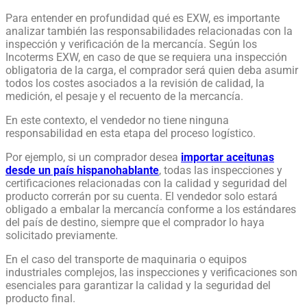
Para entender en profundidad qué es EXW, es importante
analizar también las responsabilidades relacionadas con la
inspección y verificación de la mercancía. Según los
Incoterms EXW, en caso de que se requiera una inspección
obligatoria de la carga, el comprador será quien deba asumir
todos los costes asociados a la revisión de calidad, la
medición, el pesaje y el recuento de la mercancía.
En este contexto, el vendedor no tiene ninguna
responsabilidad en esta etapa del proceso logístico.
Por ejemplo, si un comprador desea
importar aceitunas
desde un país hispanohablante
, todas las inspecciones y
certificaciones relacionadas con la calidad y seguridad del
producto correrán por su cuenta. El vendedor solo estará
obligado a embalar la mercancía conforme a los estándares
del país de destino, siempre que el comprador lo haya
solicitado previamente.
En el caso del transporte de maquinaria o equipos
industriales complejos, las inspecciones y verificaciones son
esenciales para garantizar la calidad y la seguridad del
producto final.