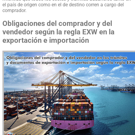
el país de origen como en el de destino corren a cargo del
comprador.
Obligaciones del comprador y del
vendedor según la regla EXW en la
exportación e importación