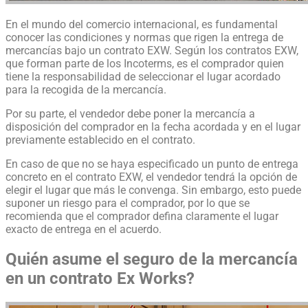
En el mundo del comercio internacional, es fundamental
conocer las condiciones y normas que rigen la entrega de
mercancías bajo un contrato EXW. Según los contratos EXW,
que forman parte de los Incoterms, es el comprador quien
tiene la responsabilidad de seleccionar el lugar acordado
para la recogida de la mercancía.
Por su parte, el vendedor debe poner la mercancía a
disposición del comprador en la fecha acordada y en el lugar
previamente establecido en el contrato.
En caso de que no se haya especificado un punto de entrega
concreto en el contrato EXW, el vendedor tendrá la opción de
elegir el lugar que más le convenga. Sin embargo, esto puede
suponer un riesgo para el comprador, por lo que se
recomienda que el comprador defina claramente el lugar
exacto de entrega en el acuerdo.
Quién asume el seguro de la mercancía
en un contrato Ex Works?