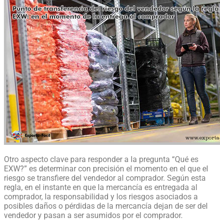
Otro aspecto clave para responder a la pregunta “Qué es
EXW?” es determinar con precisión el momento en el que el
riesgo se transfiere del vendedor al comprador. Según esta
regla, en el instante en que la mercancía es entregada al
comprador, la responsabilidad y los riesgos asociados a
posibles daños o pérdidas de la mercancía dejan de ser del
vendedor y pasan a ser asumidos por el comprador.