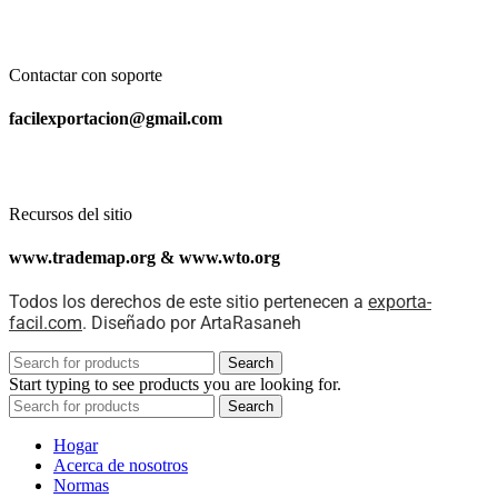
Contactar con soporte
facilexportacion@gmail.com
Recursos del sitio
www.trademap.org & www.wto.org
Todos los derechos de este sitio pertenecen a
exporta-
facil.com
. Diseñado por ArtaRasaneh
Search
Start typing to see products you are looking for.
Search
Hogar
Acerca de nosotros
Normas