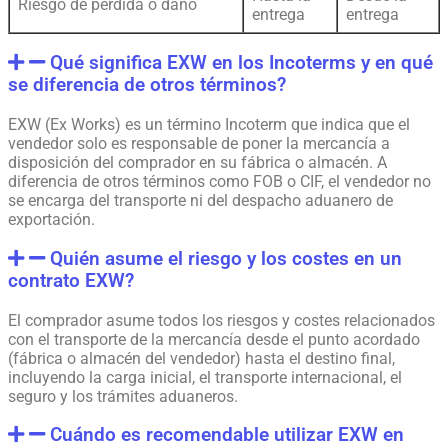
Riesgo de pérdida o daño
entrega
entrega
Qué significa EXW en los Incoterms y en qué
se diferencia de otros términos?
EXW (Ex Works) es un término Incoterm que indica que el
vendedor solo es responsable de poner la mercancía a
disposición del comprador en su fábrica o almacén. A
diferencia de otros términos como FOB o CIF, el vendedor no
se encarga del transporte ni del despacho aduanero de
exportación.
Quién asume el riesgo y los costes en un
contrato EXW?
El comprador asume todos los riesgos y costes relacionados
con el transporte de la mercancía desde el punto acordado
(fábrica o almacén del vendedor) hasta el destino final,
incluyendo la carga inicial, el transporte internacional, el
seguro y los trámites aduaneros.
Cuándo es recomendable utilizar EXW en