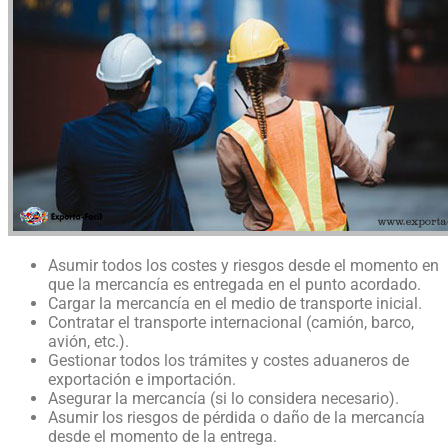
Asumir todos los costes y riesgos desde el momento en
que la mercancía es entregada en el punto acordado.
Cargar la mercancía en el medio de transporte inicial.
Contratar el transporte internacional (camión, barco,
avión, etc.).
Gestionar todos los trámites y costes aduaneros de
exportación e importación.
Asegurar la mercancía (si lo considera necesario).
Asumir los riesgos de pérdida o daño de la mercancía
desde el momento de la entrega.