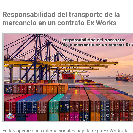
Responsabilidad del transporte de la
mercancía en un contrato Ex Works
En las operaciones internacionales bajo la regla Ex Works, la