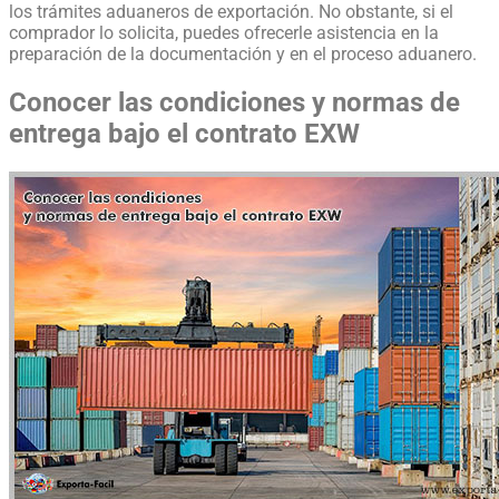
los trámites aduaneros de exportación. No obstante, si el
comprador lo solicita, puedes ofrecerle asistencia en la
preparación de la documentación y en el proceso aduanero.
Conocer las condiciones y normas de
entrega bajo el contrato EXW