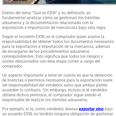
Dentro del tema “Qué es EXW” y su definición, es
fundamental analizar cómo se gestionan los trámites
aduaneros y la documentación relacionada con la
exportación e importación de mercancías bajo esta regla.
Según el incoterm EXW, es el comprador quien asume la
responsabilidad de obtener todos los documentos necesarios
para la exportación e importación de la mercancía, además
de encargarse de los procedimientos aduaneros
correspondientes. Esto significa que todos los riesgos y
costes relacionados con esta etapa corren a cargo del
comprador.
Un aspecto importante a tener en cuenta es que la obtención
de licencias o permisos necesarios para la exportación suele
ser responsabilidad del vendedor, salvo que ambas partes
acuerden lo contrario. Sin embargo, incluso si el vendedor
obtiene dichos permisos, el comprador sigue siendo el
responsable de realizar los trámites aduaneros.
Por ejemplo, si tú, como vendedor, deseas
exportar vino
bajo
un acuerdo EXW, no tendrás ninguna obligación de gestionar