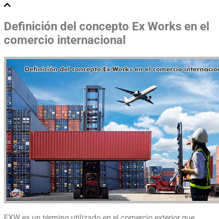
Definición del concepto Ex Works en el
comercio internacional
EXW es un término utilizado en el comercio exterior que