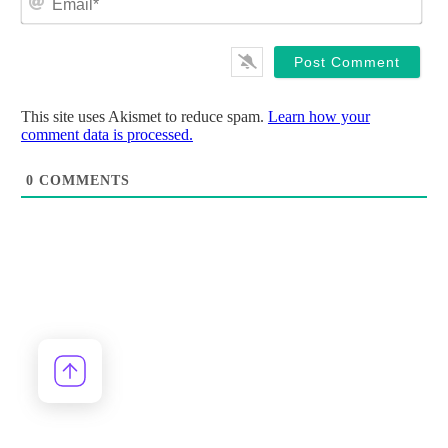
This site uses Akismet to reduce spam.
Learn how your
comment data is processed.
0
COMMENTS