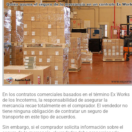
En los contratos comerciales basados en el término Ex Works
de los Incoterms, la responsabilidad de asegurar la
mercancía recae totalmente en el comprador. El vendedor no
tiene ninguna obligación de contratar un seguro de
transporte en este tipo de acuerdos.
Sin embargo, si el comprador solicita información sobre el