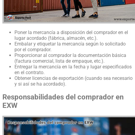
Poner la mercancía a disposición del comprador en el
lugar acordado (fábrica, almacén, etc.).
Embalar y etiquetar la mercancía según lo solicitado
por el comprador.
Proporcionar al comprador la documentación básica
(factura comercial, lista de empaque, etc.).
Entregar la mercancía en la fecha y lugar especificados
en el contrato.
Obtener licencias de exportación (cuando sea necesario
y si así se ha acordado).
Responsabilidades del comprador en
EXW