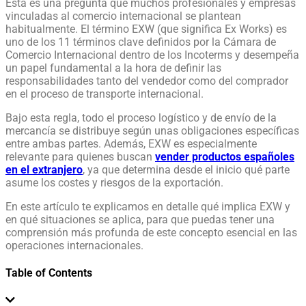
Esta es una pregunta que muchos profesionales y empresas
vinculadas al comercio internacional se plantean
habitualmente. El término EXW (que significa Ex Works) es
uno de los 11 términos clave definidos por la Cámara de
Comercio Internacional dentro de los Incoterms y desempeña
un papel fundamental a la hora de definir las
responsabilidades tanto del vendedor como del comprador
en el proceso de transporte internacional.
Bajo esta regla, todo el proceso logístico y de envío de la
mercancía se distribuye según unas obligaciones específicas
entre ambas partes. Además, EXW es especialmente
relevante para quienes buscan
vender productos españoles
en el extranjero
, ya que determina desde el inicio qué parte
asume los costes y riesgos de la exportación.
En este artículo te explicamos en detalle qué implica EXW y
en qué situaciones se aplica, para que puedas tener una
comprensión más profunda de este concepto esencial en las
operaciones internacionales.
Table of Contents