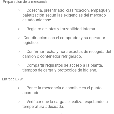
Preparación de la mercancía:
Cosecha, preenfriado, clasificación, empaque y
paletización según las exigencias del mercado
estadounidense.
Registro de lotes y trazabilidad interna.
Coordinación con el comprador y su operador
logístico:
Confirmar fecha y hora exactas de recogida del
camión o contenedor refrigerado.
Compartir requisitos de acceso a la planta,
tiempos de carga y protocolos de higiene.
Entrega EXW:
Poner la mercancía disponible en el punto
acordado.
Verificar que la carga se realiza respetando la
temperatura adecuada.