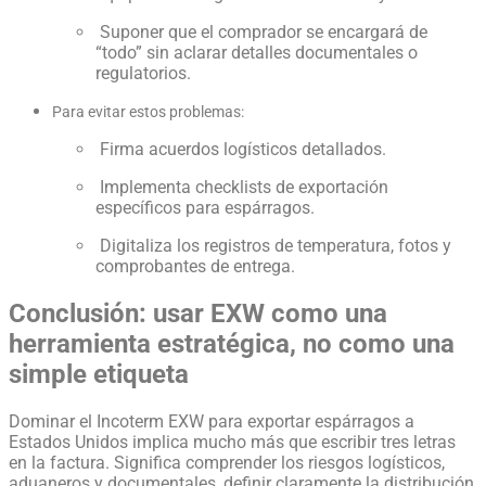
Suponer que el comprador se encargará de
“todo” sin aclarar detalles documentales o
regulatorios.
Para evitar estos problemas:
Firma acuerdos logísticos detallados.
Implementa checklists de exportación
específicos para espárragos.
Digitaliza los registros de temperatura, fotos y
comprobantes de entrega.
Conclusión: usar EXW como una
herramienta estratégica, no como una
simple etiqueta
Dominar el Incoterm EXW para exportar espárragos a
Estados Unidos implica mucho más que escribir tres letras
en la factura. Significa comprender los riesgos logísticos,
aduaneros y documentales, definir claramente la distribución