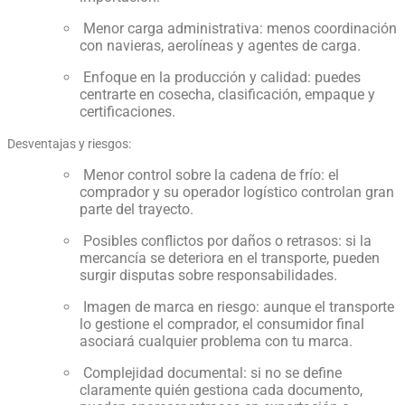
Menor carga administrativa: menos coordinación
con navieras, aerolíneas y agentes de carga.
Enfoque en la producción y calidad: puedes
centrarte en cosecha, clasificación, empaque y
certificaciones.
Desventajas y riesgos:
Menor control sobre la cadena de frío: el
comprador y su operador logístico controlan gran
parte del trayecto.
Posibles conflictos por daños o retrasos: si la
mercancía se deteriora en el transporte, pueden
surgir disputas sobre responsabilidades.
Imagen de marca en riesgo: aunque el transporte
lo gestione el comprador, el consumidor final
asociará cualquier problema con tu marca.
Complejidad documental: si no se define
claramente quién gestiona cada documento,