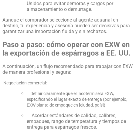
Unidos para evitar demoras y cargos por
almacenamiento o demurrage.
Aunque el comprador seleccione al agente aduanal en
destino, tu experiencia y asesoría pueden ser decisivas para
garantizar una importación fluida y sin rechazos.
Paso a paso: cómo operar con EXW en
la exportación de espárragos a EE. UU.
A continuación, un flujo recomendado para trabajar con EXW
de manera profesional y segura:
Negociación comercial:
Definir claramente que el Incoterm será EXW,
especificando el lugar exacto de entrega (por ejemplo,
EXW planta de empaque en [ciudad, país]).
Acordar estándares de calidad, calibres,
empaques, rango de temperatura y tiempos de
entrega para espárragos frescos.