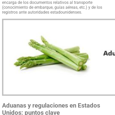
encarga de los documentos relativos al transporte
(conocimiento de embarque, guías aéreas, etc.) y de los
registros ante autoridades estadounidenses.
Aduanas y regulaciones en Estados
Unidos: puntos clave