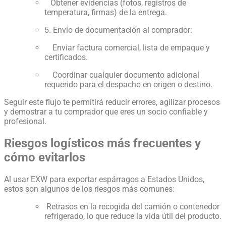
Obtener evidencias (fotos, registros de
temperatura, firmas) de la entrega.
5. Envío de documentación al comprador:
Enviar factura comercial, lista de empaque y
certificados.
Coordinar cualquier documento adicional
requerido para el despacho en origen o destino.
Seguir este flujo te permitirá reducir errores, agilizar procesos
y demostrar a tu comprador que eres un socio confiable y
profesional.
Riesgos logísticos más frecuentes y
cómo evitarlos
Al usar EXW para exportar espárragos a Estados Unidos,
estos son algunos de los riesgos más comunes:
Retrasos en la recogida del camión o contenedor
refrigerado, lo que reduce la vida útil del producto.