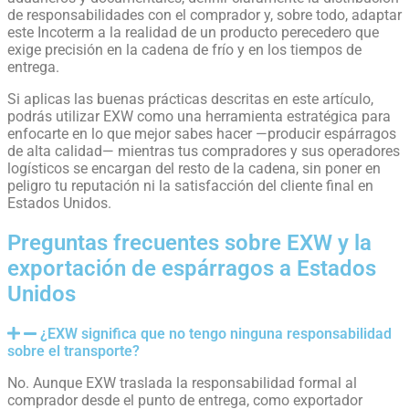
de responsabilidades con el comprador y, sobre todo, adaptar
este Incoterm a la realidad de un producto perecedero que
exige precisión en la cadena de frío y en los tiempos de
entrega.
Si aplicas las buenas prácticas descritas en este artículo,
podrás utilizar EXW como una herramienta estratégica para
enfocarte en lo que mejor sabes hacer —producir espárragos
de alta calidad— mientras tus compradores y sus operadores
logísticos se encargan del resto de la cadena, sin poner en
peligro tu reputación ni la satisfacción del cliente final en
Estados Unidos.
Preguntas frecuentes sobre EXW y la
exportación de espárragos a Estados
Unidos
¿EXW significa que no tengo ninguna responsabilidad
sobre el transporte?
No. Aunque EXW traslada la responsabilidad formal al
comprador desde el punto de entrega, como exportador