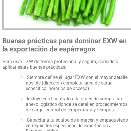
Buenas prácticas para dominar EXW en
la exportación de espárragos
Para usar EXW de forma profesional y segura, considera
aplicar estas buenas prácticas:
Siempre define el lugar EXW con el mayor detalle
posible (dirección completa, área de carga
específica, horarios de acceso).
Incluye en el contrato o la orden de compra un
anexo logístico donde se detallen procedimientos
de carga, control de temperatura y tiempos.
Capacita a tu equipo de almacén y empaquetado
en requisitos específicos de exportación a