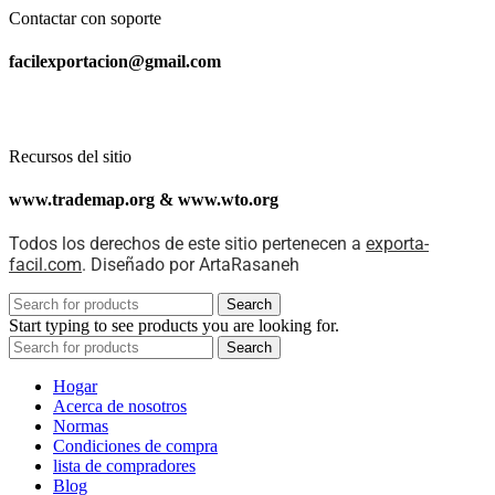
Contactar con soporte
facilexportacion@gmail.com
Recursos del sitio
www.trademap.org & www.wto.org
Todos los derechos de este sitio pertenecen a
exporta-
facil.com
. Diseñado por ArtaRasaneh
Search
Start typing to see products you are looking for.
Search
Hogar
Acerca de nosotros
Normas
Condiciones de compra
lista de compradores
Blog