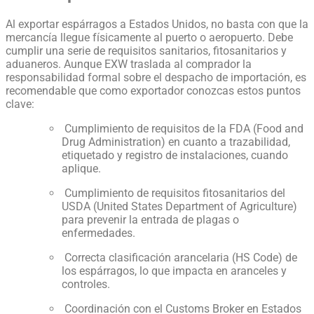
Al exportar espárragos a Estados Unidos, no basta con que la
mercancía llegue físicamente al puerto o aeropuerto. Debe
cumplir una serie de requisitos sanitarios, fitosanitarios y
aduaneros. Aunque EXW traslada al comprador la
responsabilidad formal sobre el despacho de importación, es
recomendable que como exportador conozcas estos puntos
clave:
Cumplimiento de requisitos de la FDA (Food and
Drug Administration) en cuanto a trazabilidad,
etiquetado y registro de instalaciones, cuando
aplique.
Cumplimiento de requisitos fitosanitarios del
USDA (United States Department of Agriculture)
para prevenir la entrada de plagas o
enfermedades.
Correcta clasificación arancelaria (HS Code) de
los espárragos, lo que impacta en aranceles y
controles.
Coordinación con el Customs Broker en Estados