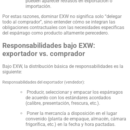
pueden aparecer retrasos en exportación o
importación.
Por estas razones, dominar EXW no significa solo “delegar
todo al comprador”, sino entender cómo se integran las
obligaciones contractuales con las necesidades específicas
del espárrago como producto altamente perecedero.
Responsabilidades bajo EXW:
exportador vs. comprador
Bajo EXW, la distribución básica de responsabilidades es la
siguiente:
Responsabilidades del exportador (vendedor):
Producir, seleccionar y empacar los espárragos
de acuerdo con los estándares acordados
(calibre, presentación, frescura, etc.).
Poner la mercancía a disposición en el lugar
convenido (planta de empaque, almacén, cámara
frigorífica, etc.) en la fecha y hora pactadas.