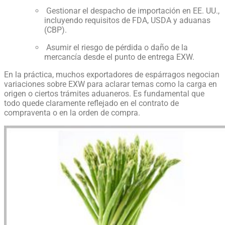
Gestionar el despacho de importación en EE. UU.,
incluyendo requisitos de FDA, USDA y aduanas
(CBP).
Asumir el riesgo de pérdida o daño de la
mercancía desde el punto de entrega EXW.
En la práctica, muchos exportadores de espárragos negocian
variaciones sobre EXW para aclarar temas como la carga en
origen o ciertos trámites aduaneros. Es fundamental que
todo quede claramente reflejado en el contrato de
compraventa o en la orden de compra.