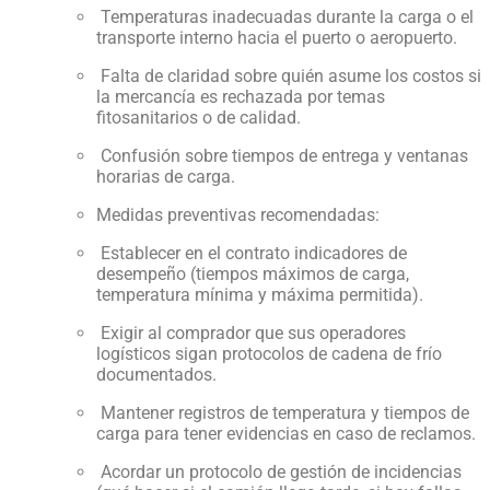
Temperaturas inadecuadas durante la carga o el
transporte interno hacia el puerto o aeropuerto.
Falta de claridad sobre quién asume los costos si
la mercancía es rechazada por temas
fitosanitarios o de calidad.
Confusión sobre tiempos de entrega y ventanas
horarias de carga.
Medidas preventivas recomendadas:
Establecer en el contrato indicadores de
desempeño (tiempos máximos de carga,
temperatura mínima y máxima permitida).
Exigir al comprador que sus operadores
logísticos sigan protocolos de cadena de frío
documentados.
Mantener registros de temperatura y tiempos de
carga para tener evidencias en caso de reclamos.
Acordar un protocolo de gestión de incidencias