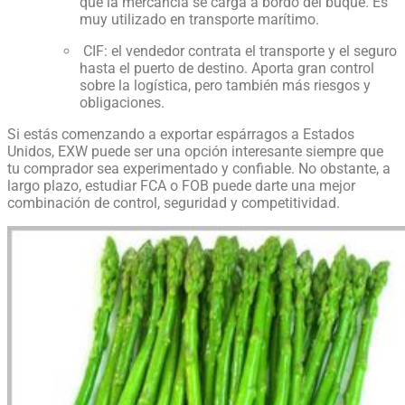
que la mercancía se carga a bordo del buque. Es
muy utilizado en transporte marítimo.
CIF: el vendedor contrata el transporte y el seguro
hasta el puerto de destino. Aporta gran control
sobre la logística, pero también más riesgos y
obligaciones.
Si estás comenzando a exportar espárragos a Estados
Unidos, EXW puede ser una opción interesante siempre que
tu comprador sea experimentado y confiable. No obstante, a
largo plazo, estudiar FCA o FOB puede darte una mejor
combinación de control, seguridad y competitividad.