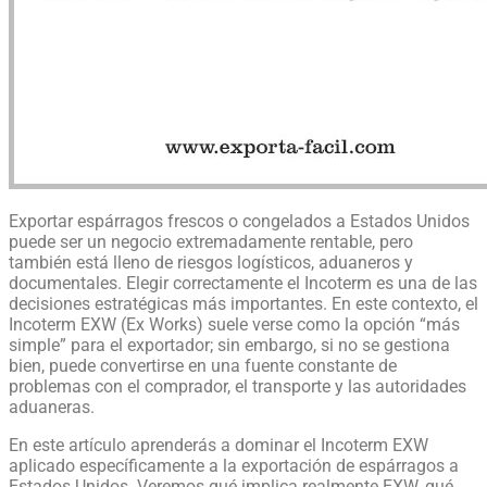
Exportar espárragos frescos o congelados a Estados Unidos
puede ser un negocio extremadamente rentable, pero
también está lleno de riesgos logísticos, aduaneros y
documentales. Elegir correctamente el Incoterm es una de las
decisiones estratégicas más importantes. En este contexto, el
Incoterm EXW (Ex Works) suele verse como la opción “más
simple” para el exportador; sin embargo, si no se gestiona
bien, puede convertirse en una fuente constante de
problemas con el comprador, el transporte y las autoridades
aduaneras.
En este artículo aprenderás a dominar el Incoterm EXW
aplicado específicamente a la exportación de espárragos a
Estados Unidos. Veremos qué implica realmente EXW, qué