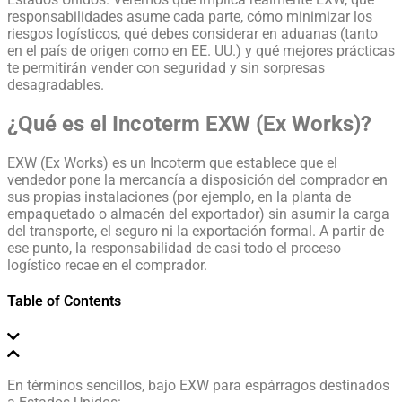
responsabilidades asume cada parte, cómo minimizar los
riesgos logísticos, qué debes considerar en aduanas (tanto
en el país de origen como en EE. UU.) y qué mejores prácticas
te permitirán vender con seguridad y sin sorpresas
desagradables.
¿Qué es el Incoterm EXW (Ex Works)?
EXW (Ex Works) es un Incoterm que establece que el
vendedor pone la mercancía a disposición del comprador en
sus propias instalaciones (por ejemplo, en la planta de
empaquetado o almacén del exportador) sin asumir la carga
del transporte, el seguro ni la exportación formal. A partir de
ese punto, la responsabilidad de casi todo el proceso
logístico recae en el comprador.
Table of Contents
En términos sencillos, bajo EXW para espárragos destinados