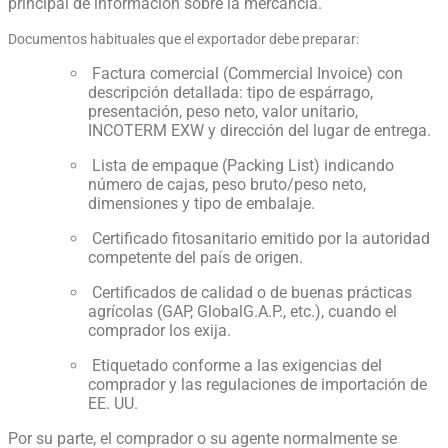
principal de información sobre la mercancía.
Documentos habituales que el exportador debe preparar:
Factura comercial (Commercial Invoice) con
descripción detallada: tipo de espárrago,
presentación, peso neto, valor unitario,
INCOTERM EXW y dirección del lugar de entrega.
Lista de empaque (Packing List) indicando
número de cajas, peso bruto/peso neto,
dimensiones y tipo de embalaje.
Certificado fitosanitario emitido por la autoridad
competente del país de origen.
Certificados de calidad o de buenas prácticas
agrícolas (GAP, GlobalG.A.P., etc.), cuando el
comprador los exija.
Etiquetado conforme a las exigencias del
comprador y las regulaciones de importación de
EE. UU.
Por su parte, el comprador o su agente normalmente se