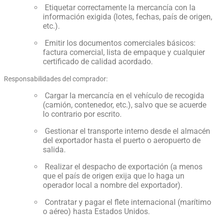
Etiquetar correctamente la mercancía con la
información exigida (lotes, fechas, país de origen,
etc.).
Emitir los documentos comerciales básicos:
factura comercial, lista de empaque y cualquier
certificado de calidad acordado.
Responsabilidades del comprador:
Cargar la mercancía en el vehículo de recogida
(camión, contenedor, etc.), salvo que se acuerde
lo contrario por escrito.
Gestionar el transporte interno desde el almacén
del exportador hasta el puerto o aeropuerto de
salida.
Realizar el despacho de exportación (a menos
que el país de origen exija que lo haga un
operador local a nombre del exportador).
Contratar y pagar el flete internacional (marítimo
o aéreo) hasta Estados Unidos.