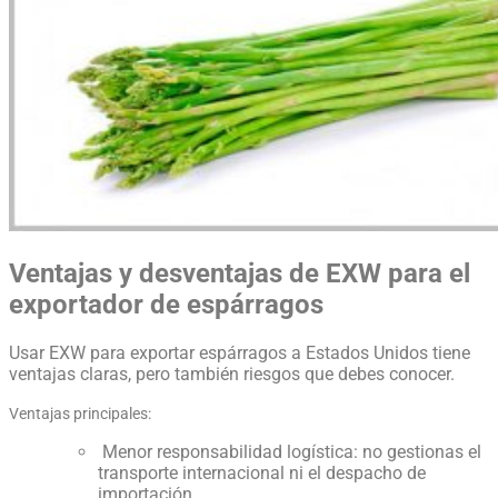
Ventajas y desventajas de EXW para el
exportador de espárragos
Usar EXW para exportar espárragos a Estados Unidos tiene
ventajas claras, pero también riesgos que debes conocer.
Ventajas principales:
Menor responsabilidad logística: no gestionas el
transporte internacional ni el despacho de
importación.