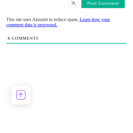
This site uses Akismet to reduce spam.
Learn how your
comment data is processed.
0
COMMENTS