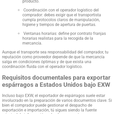
producto.
Coordinación con el operador logístico del
comprador: debes exigir que el transportista
cumpla protocolos claros de manipulación,
higiene y tiempos de apertura de puertas.
Ventanas horarias: define por contrato franjas
horarias realistas para la recogida de la
mercancía.
Aunque el transporte sea responsabilidad del comprador, tu
reputación como proveedor depende de que la mercancía
salga en condiciones óptimas y de que exista una
coordinación fluida con el operador logístico.
Requisitos documentales para exportar
espárragos a Estados Unidos bajo EXW
Incluso bajo EXW, el exportador de espárragos suele estar
involucrado en la preparación de varios documentos clave. Si
bien el comprador puede gestionar el despacho de
exportación e importación, tú sigues siendo la fuente