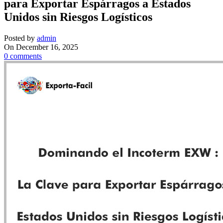
para Exportar Espárragos a Estados
Unidos sin Riesgos Logísticos
Posted by
admin
On December 16, 2025
0
comments