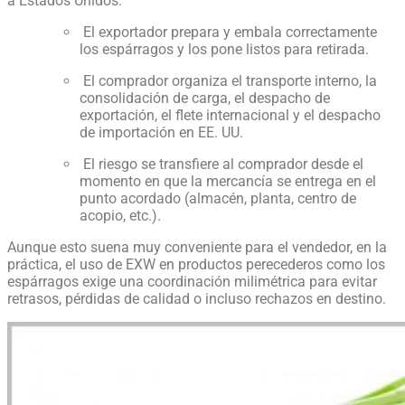
a Estados Unidos:
El exportador prepara y embala correctamente
los espárragos y los pone listos para retirada.
El comprador organiza el transporte interno, la
consolidación de carga, el despacho de
exportación, el flete internacional y el despacho
de importación en EE. UU.
El riesgo se transfiere al comprador desde el
momento en que la mercancía se entrega en el
punto acordado (almacén, planta, centro de
acopio, etc.).
Aunque esto suena muy conveniente para el vendedor, en la
práctica, el uso de EXW en productos perecederos como los
espárragos exige una coordinación milimétrica para evitar
retrasos, pérdidas de calidad o incluso rechazos en destino.