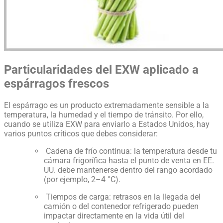
Particularidades del EXW aplicado a
espárragos frescos
El espárrago es un producto extremadamente sensible a la
temperatura, la humedad y el tiempo de tránsito. Por ello,
cuando se utiliza EXW para enviarlo a Estados Unidos, hay
varios puntos críticos que debes considerar:
Cadena de frío continua: la temperatura desde tu
cámara frigorífica hasta el punto de venta en EE.
UU. debe mantenerse dentro del rango acordado
(por ejemplo, 2–4 °C).
Tiempos de carga: retrasos en la llegada del
camión o del contenedor refrigerado pueden
impactar directamente en la vida útil del