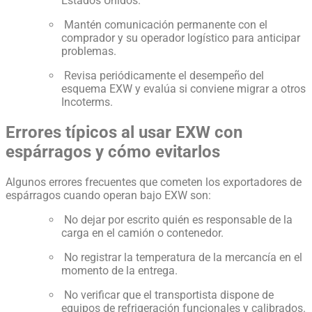
Estados Unidos.
Mantén comunicación permanente con el
comprador y su operador logístico para anticipar
problemas.
Revisa periódicamente el desempeño del
esquema EXW y evalúa si conviene migrar a otros
Incoterms.
Errores típicos al usar EXW con
espárragos y cómo evitarlos
Algunos errores frecuentes que cometen los exportadores de
espárragos cuando operan bajo EXW son:
No dejar por escrito quién es responsable de la
carga en el camión o contenedor.
No registrar la temperatura de la mercancía en el
momento de la entrega.
No verificar que el transportista dispone de
equipos de refrigeración funcionales y calibrados.