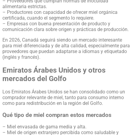
– Proveedores que cumplan normas de inocuidad
alimentaria estrictas.
– Productores con capacidad de ofrecer miel orgánica
certificada, cuando el segmento lo requiere.
– Empresas con buena presentación de producto y
comunicación clara sobre origen y prácticas de producción.
En 2026, Canadá seguirá siendo un mercado interesante
para miel diferenciada y de alta calidad, especialmente para
proveedores que puedan adaptarse a idiomas y etiquetado
(inglés y francés).
Emiratos Árabes Unidos y otros
mercados del Golfo
Los Emiratos Árabes Unidos se han consolidado como un
comprador relevante de miel, tanto para consumo interno
como para redistribución en la región del Golfo.
Qué tipo de miel compran estos mercados
– Miel envasada de gama media y alta.
– Miel de origen extranjero percibida como saludable y