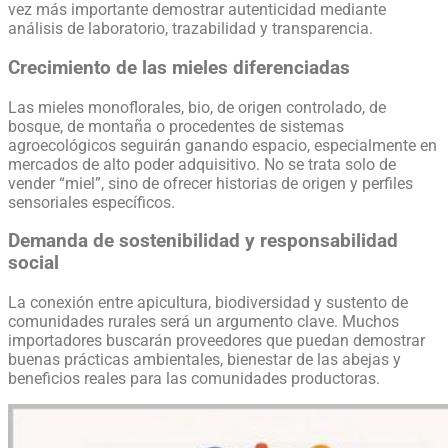
vez más importante demostrar autenticidad mediante
análisis de laboratorio, trazabilidad y transparencia.
Crecimiento de las mieles diferenciadas
Las mieles monoflorales, bio, de origen controlado, de
bosque, de montaña o procedentes de sistemas
agroecológicos seguirán ganando espacio, especialmente en
mercados de alto poder adquisitivo. No se trata solo de
vender “miel”, sino de ofrecer historias de origen y perfiles
sensoriales específicos.
Demanda de sostenibilidad y responsabilidad
social
La conexión entre apicultura, biodiversidad y sustento de
comunidades rurales será un argumento clave. Muchos
importadores buscarán proveedores que puedan demostrar
buenas prácticas ambientales, bienestar de las abejas y
beneficios reales para las comunidades productoras.