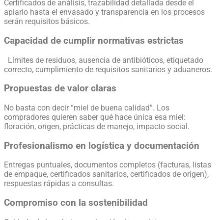
Certificados de análisis, trazabilidad detallada desde el
apiario hasta el envasado y transparencia en los procesos
serán requisitos básicos.
Capacidad de cumplir normativas estrictas
Límites de residuos, ausencia de antibióticos, etiquetado
correcto, cumplimiento de requisitos sanitarios y aduaneros.
Propuestas de valor claras
No basta con decir “miel de buena calidad”. Los
compradores quieren saber qué hace única esa miel:
floración, origen, prácticas de manejo, impacto social.
Profesionalismo en logística y documentación
Entregas puntuales, documentos completos (facturas, listas
de empaque, certificados sanitarios, certificados de origen),
respuestas rápidas a consultas.
Compromiso con la sostenibilidad