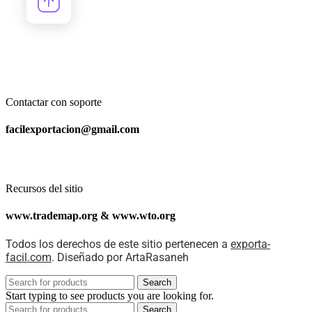
Contactar con soporte
facilexportacion@gmail.com
Recursos del sitio
www.trademap.org & www.wto.org
Todos los derechos de este sitio pertenecen a
exporta-
facil.com
. Diseñado por ArtaRasaneh
Search
Start typing to see products you are looking for.
Search