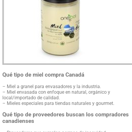
Qué tipo de miel compra Canadá
– Miel a granel para envasadores y la industria.
– Miel envasada con enfoque en natural, orgánico y
local/importado de calidad.
– Mieles especiales para tiendas naturales y gourmet.
Qué tipo de proveedores buscan los compradores
canadienses