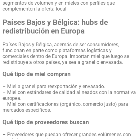
segmentos de volumen y en mieles con perfiles que
complementen la oferta local.
Países Bajos y Bélgica: hubs de
redistribución en Europa
Países Bajos y Bélgica, además de ser consumidores,
funcionan en parte como plataformas logísticas y
comerciales dentro de Europa. Importan miel que luego se
redistribuye a otros países, ya sea a granel o envasada.
Qué tipo de miel compran
– Miel a granel para reexportación y envasado.
– Miel con estándares de calidad alineados con la normativa
europea.
– Miel con certificaciones (orgánico, comercio justo) para
mercados específicos.
Qué tipo de proveedores buscan
– Proveedores que puedan ofrecer grandes volúmenes con