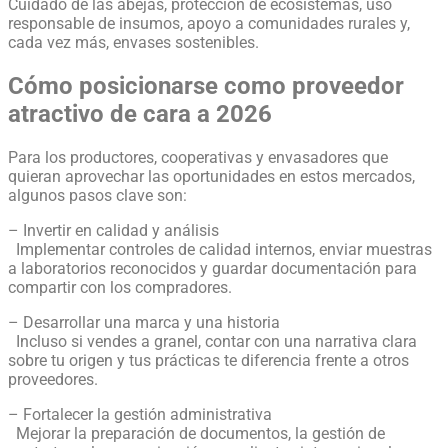
Cuidado de las abejas, protección de ecosistemas, uso
responsable de insumos, apoyo a comunidades rurales y,
cada vez más, envases sostenibles.
Cómo posicionarse como proveedor
atractivo de cara a 2026
Para los productores, cooperativas y envasadores que
quieran aprovechar las oportunidades en estos mercados,
algunos pasos clave son:
– Invertir en calidad y análisis
Implementar controles de calidad internos, enviar muestras
a laboratorios reconocidos y guardar documentación para
compartir con los compradores.
– Desarrollar una marca y una historia
Incluso si vendes a granel, contar con una narrativa clara
sobre tu origen y tus prácticas te diferencia frente a otros
proveedores.
– Fortalecer la gestión administrativa
Mejorar la preparación de documentos, la gestión de