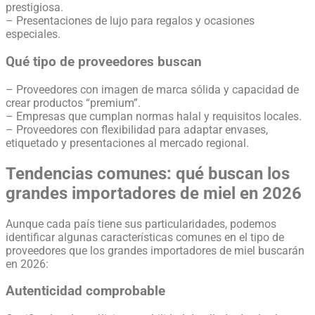
prestigiosa.
– Presentaciones de lujo para regalos y ocasiones
especiales.
Qué tipo de proveedores buscan
– Proveedores con imagen de marca sólida y capacidad de
crear productos “premium”.
– Empresas que cumplan normas halal y requisitos locales.
– Proveedores con flexibilidad para adaptar envases,
etiquetado y presentaciones al mercado regional.
Tendencias comunes: qué buscan los
grandes importadores de miel en 2026
Aunque cada país tiene sus particularidades, podemos
identificar algunas características comunes en el tipo de
proveedores que los grandes importadores de miel buscarán
en 2026:
Autenticidad comprobable