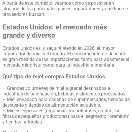
A partir de este contexto, veamos cómo se posicionan
algunos de los principales países importadores y qué tipo de
proveedores buscan.
Estados Unidos: el mercado más
grande y diverso
Estados Unidos es, y seguirá siendo en 2026, el mayor
importador de miel del mundo. El consumo interno depende
en gran medida de las importaciones, tanto para abastecer el
mercado minorista como para la industria alimentaria.
Qué tipo de miel compra Estados Unidos
– Grandes volúmenes de miel a granel destinados a
industrias de panificación, bebidas y alimentos procesados.
– Miel envasada para cadenas de supermercados, tiendas de
descuento y tiendas de alimentación saludable.
– Mieles especiales (orgánicas, monoflorales, crudas, sin
filtrar, de pequeños productores) para el segmento “premium”
y tiendas naturales.