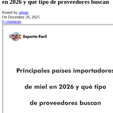
en 2026 y qué tipo de proveedores buscan
Posted by
admin
On December 26, 2025
0
comments