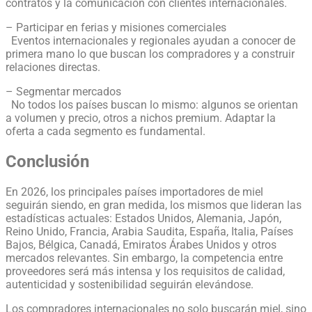
contratos y la comunicación con clientes internacionales.
– Participar en ferias y misiones comerciales
Eventos internacionales y regionales ayudan a conocer de
primera mano lo que buscan los compradores y a construir
relaciones directas.
– Segmentar mercados
No todos los países buscan lo mismo: algunos se orientan
a volumen y precio, otros a nichos premium. Adaptar la
oferta a cada segmento es fundamental.
Conclusión
En 2026, los principales países importadores de miel
seguirán siendo, en gran medida, los mismos que lideran las
estadísticas actuales: Estados Unidos, Alemania, Japón,
Reino Unido, Francia, Arabia Saudita, España, Italia, Países
Bajos, Bélgica, Canadá, Emiratos Árabes Unidos y otros
mercados relevantes. Sin embargo, la competencia entre
proveedores será más intensa y los requisitos de calidad,
autenticidad y sostenibilidad seguirán elevándose.
Los compradores internacionales no solo buscarán miel, sino