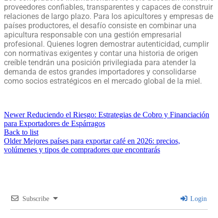
proveedores confiables, transparentes y capaces de construir
relaciones de largo plazo. Para los apicultores y empresas de
países productores, el desafío consiste en combinar una
apicultura responsable con una gestión empresarial
profesional. Quienes logren demostrar autenticidad, cumplir
con normativas exigentes y contar una historia de origen
creíble tendrán una posición privilegiada para atender la
demanda de estos grandes importadores y consolidarse
como socios estratégicos en el mercado global de la miel.
Newer
Reduciendo el Riesgo: Estrategias de Cobro y Financiación
para Exportadores de Espárragos
Back to list
Older
Mejores países para exportar café en 2026: precios,
volúmenes y tipos de compradores que encontrarás
Subscribe
Login