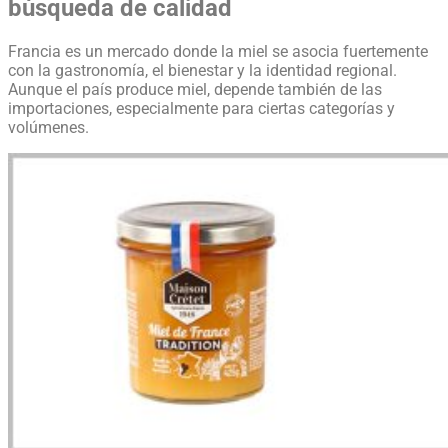
búsqueda de calidad
Francia es un mercado donde la miel se asocia fuertemente
con la gastronomía, el bienestar y la identidad regional.
Aunque el país produce miel, depende también de las
importaciones, especialmente para ciertas categorías y
volúmenes.