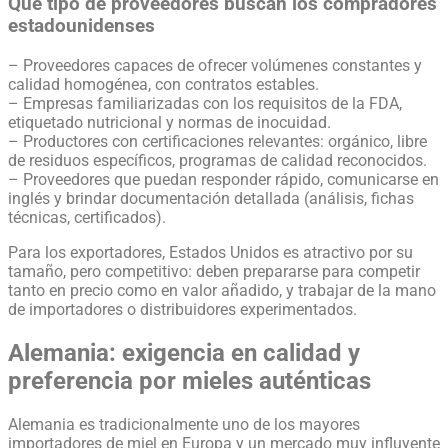
Qué tipo de proveedores buscan los compradores
estadounidenses
– Proveedores capaces de ofrecer volúmenes constantes y
calidad homogénea, con contratos estables.
– Empresas familiarizadas con los requisitos de la FDA,
etiquetado nutricional y normas de inocuidad.
– Productores con certificaciones relevantes: orgánico, libre
de residuos específicos, programas de calidad reconocidos.
– Proveedores que puedan responder rápido, comunicarse en
inglés y brindar documentación detallada (análisis, fichas
técnicas, certificados).
Para los exportadores, Estados Unidos es atractivo por su
tamaño, pero competitivo: deben prepararse para competir
tanto en precio como en valor añadido, y trabajar de la mano
de importadores o distribuidores experimentados.
Alemania: exigencia en calidad y
preferencia por mieles auténticas
Alemania es tradicionalmente uno de los mayores
importadores de miel en Europa y un mercado muy influyente