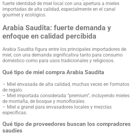
fuerte identidad de miel local con una apertura a mieles
importadas de alta calidad, especialmente en el canal
gourmet y ecológico.
Arabia Saudita: fuerte demanda y
enfoque en calidad percibida
Arabia Saudita figura entre los principales importadores de
miel, con una demanda significativa tanto para consumo
doméstico como para usos tradicionales y religiosos.
Qué tipo de miel compra Arabia Saudita
– Miel envasada de alta calidad, muchas veces en formatos
de regalo.
– Miel importada considerada “premium”, incluyendo mieles
de montaña, de bosque y monoflorales.
– Miel a granel para envasadores locales y mezclas
específicas.
Qué tipo de proveedores buscan los compradores
saudíes