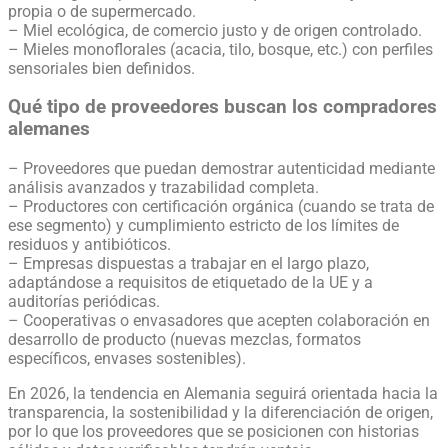
propia o de supermercado.
– Miel ecológica, de comercio justo y de origen controlado.
– Mieles monoflorales (acacia, tilo, bosque, etc.) con perfiles
sensoriales bien definidos.
Qué tipo de proveedores buscan los compradores
alemanes
– Proveedores que puedan demostrar autenticidad mediante
análisis avanzados y trazabilidad completa.
– Productores con certificación orgánica (cuando se trata de
ese segmento) y cumplimiento estricto de los límites de
residuos y antibióticos.
– Empresas dispuestas a trabajar en el largo plazo,
adaptándose a requisitos de etiquetado de la UE y a
auditorías periódicas.
– Cooperativas o envasadores que acepten colaboración en
desarrollo de producto (nuevas mezclas, formatos
específicos, envases sostenibles).
En 2026, la tendencia en Alemania seguirá orientada hacia la
transparencia, la sostenibilidad y la diferenciación de origen,
por lo que los proveedores que se posicionen con historias