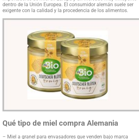
dentro de la Unión Europea. El consumidor alemán suele ser
exigente con la calidad y la procedencia de los alimentos.
Qué tipo de miel compra Alemania
– Miel a granel para envasadores que venden bajo marca