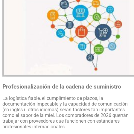
Profesionalización de la cadena de suministro
La logística fiable, el cumplimiento de plazos, la
documentación impecable y la capacidad de comunicación
(en inglés u otros idiomas) serán factores tan importantes
como el sabor de la miel. Los compradores de 2026 querrán
trabajar con proveedores que funcionen con estándares
profesionales internacionales.