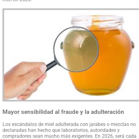
Mayor sensibilidad al fraude y la adulteración
Los escándalos de miel adulterada con jarabes o mezclas no
declaradas han hecho que laboratorios, autoridades y
compradores sean mucho más exigentes. En 2026, será cada