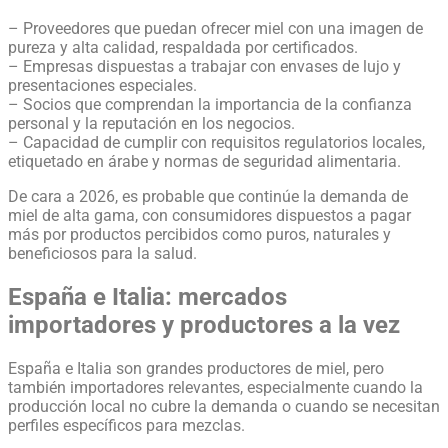
– Proveedores que puedan ofrecer miel con una imagen de
pureza y alta calidad, respaldada por certificados.
– Empresas dispuestas a trabajar con envases de lujo y
presentaciones especiales.
– Socios que comprendan la importancia de la confianza
personal y la reputación en los negocios.
– Capacidad de cumplir con requisitos regulatorios locales,
etiquetado en árabe y normas de seguridad alimentaria.
De cara a 2026, es probable que continúe la demanda de
miel de alta gama, con consumidores dispuestos a pagar
más por productos percibidos como puros, naturales y
beneficiosos para la salud.
España e Italia: mercados
importadores y productores a la vez
España e Italia son grandes productores de miel, pero
también importadores relevantes, especialmente cuando la
producción local no cubre la demanda o cuando se necesitan
perfiles específicos para mezclas.