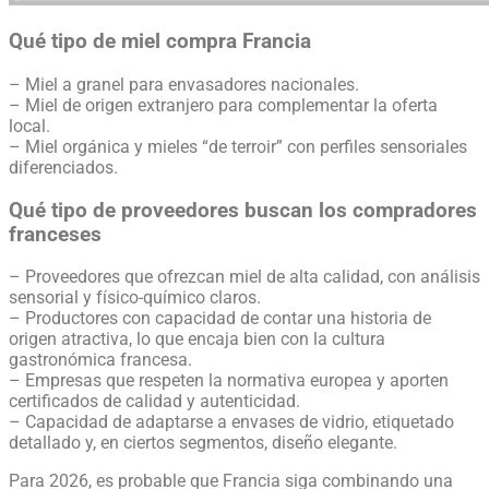
Qué tipo de miel compra Francia
– Miel a granel para envasadores nacionales.
– Miel de origen extranjero para complementar la oferta
local.
– Miel orgánica y mieles “de terroir” con perfiles sensoriales
diferenciados.
Qué tipo de proveedores buscan los compradores
franceses
– Proveedores que ofrezcan miel de alta calidad, con análisis
sensorial y físico-químico claros.
– Productores con capacidad de contar una historia de
origen atractiva, lo que encaja bien con la cultura
gastronómica francesa.
– Empresas que respeten la normativa europea y aporten
certificados de calidad y autenticidad.
– Capacidad de adaptarse a envases de vidrio, etiquetado
detallado y, en ciertos segmentos, diseño elegante.
Para 2026, es probable que Francia siga combinando una