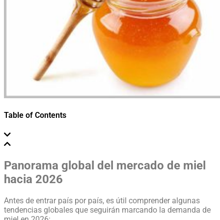
Table of Contents
Panorama global del mercado de miel
hacia 2026
Antes de entrar país por país, es útil comprender algunas
tendencias globales que seguirán marcando la demanda de
miel en 2026: