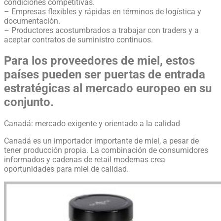
condiciones competitivas.
– Empresas flexibles y rápidas en términos de logística y
documentación.
– Productores acostumbrados a trabajar con traders y a
aceptar contratos de suministro continuos.
Para los proveedores de miel, estos
países pueden ser puertas de entrada
estratégicas al mercado europeo en su
conjunto.
Canadá: mercado exigente y orientado a la calidad
Canadá es un importador importante de miel, a pesar de
tener producción propia. La combinación de consumidores
informados y cadenas de retail modernas crea
oportunidades para miel de calidad.