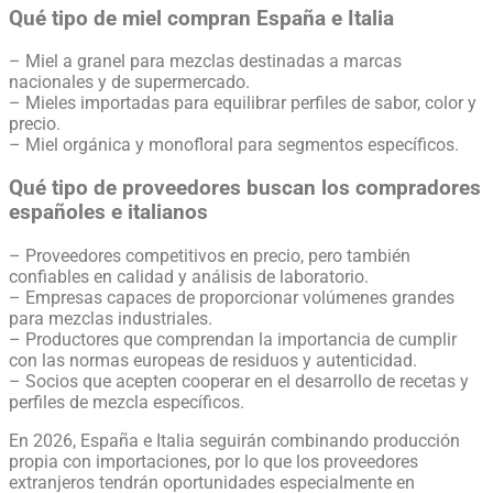
Qué tipo de miel compran España e Italia
– Miel a granel para mezclas destinadas a marcas
nacionales y de supermercado.
– Mieles importadas para equilibrar perfiles de sabor, color y
precio.
– Miel orgánica y monofloral para segmentos específicos.
Qué tipo de proveedores buscan los compradores
españoles e italianos
– Proveedores competitivos en precio, pero también
confiables en calidad y análisis de laboratorio.
– Empresas capaces de proporcionar volúmenes grandes
para mezclas industriales.
– Productores que comprendan la importancia de cumplir
con las normas europeas de residuos y autenticidad.
– Socios que acepten cooperar en el desarrollo de recetas y
perfiles de mezcla específicos.
En 2026, España e Italia seguirán combinando producción
propia con importaciones, por lo que los proveedores
extranjeros tendrán oportunidades especialmente en