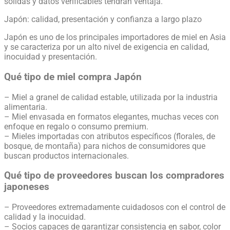
sólidas y datos verificables tendrán ventaja.
Japón: calidad, presentación y confianza a largo plazo
Japón es uno de los principales importadores de miel en Asia
y se caracteriza por un alto nivel de exigencia en calidad,
inocuidad y presentación.
Qué tipo de miel compra Japón
– Miel a granel de calidad estable, utilizada por la industria
alimentaria.
– Miel envasada en formatos elegantes, muchas veces con
enfoque en regalo o consumo premium.
– Mieles importadas con atributos específicos (florales, de
bosque, de montaña) para nichos de consumidores que
buscan productos internacionales.
Qué tipo de proveedores buscan los compradores
japoneses
– Proveedores extremadamente cuidadosos con el control de
calidad y la inocuidad.
– Socios capaces de garantizar consistencia en sabor, color