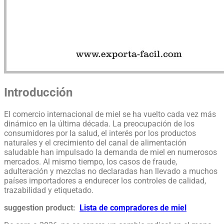
Introducción
El comercio internacional de miel se ha vuelto cada vez más
dinámico en la última década. La preocupación de los
consumidores por la salud, el interés por los productos
naturales y el crecimiento del canal de alimentación
saludable han impulsado la demanda de miel en numerosos
mercados. Al mismo tiempo, los casos de fraude,
adulteración y mezclas no declaradas han llevado a muchos
países importadores a endurecer los controles de calidad,
trazabilidad y etiquetado.
suggestion product:
Lista de compradores de miel