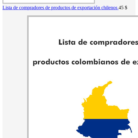
Lista de compradores de productos de exportación chilenos
45
$