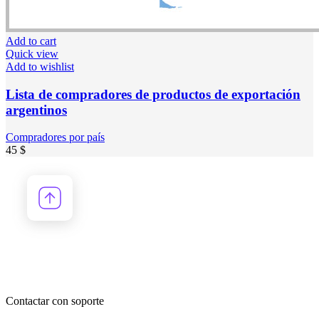
Add to cart
Quick view
Add to wishlist
Lista de compradores de productos de exportación
argentinos
Compradores por país
45
$
Contactar con soporte