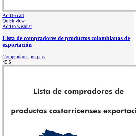
Add to cart
Quick view
Add to wishlist
Lista de compradores de productos colombianos de
exportación
Compradores por país
45
$