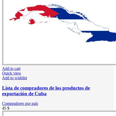
Add to cart
Quick view
Add to wishlist
Lista de compradores de los productos de
exportación de Cuba
Compradores por país
45
$