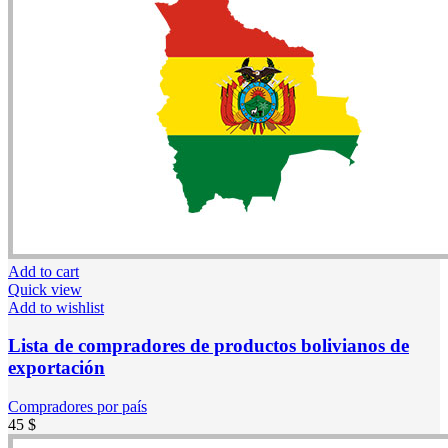
Add to cart
Quick view
Add to wishlist
Lista de compradores de productos bolivianos de
exportación
Compradores por país
45
$