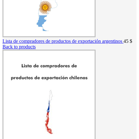
Lista de compradores de productos de exportación argentinos
45
$
Back to products