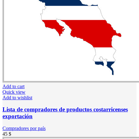
Add to cart
Quick view
Add to wishlist
Lista de compradores de productos costarricenses
exportación
Compradores por país
45
$