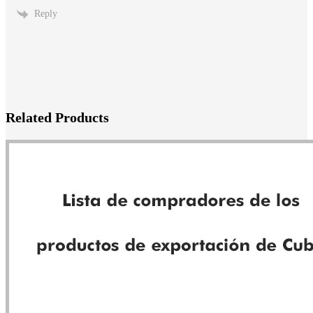
Reply