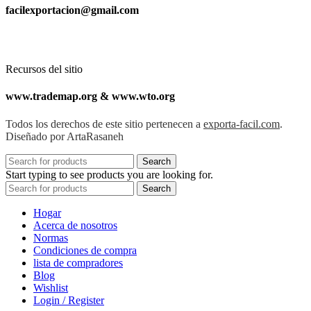
facilexportacion@gmail.com
Recursos del sitio
www.trademap.org & www.wto.org
Todos los derechos de este sitio pertenecen a
exporta-facil.com
.
Diseñado por ArtaRasaneh
Search
Start typing to see products you are looking for.
Search
Hogar
Acerca de nosotros
Normas
Condiciones de compra
lista de compradores
Blog
Wishlist
Login / Register