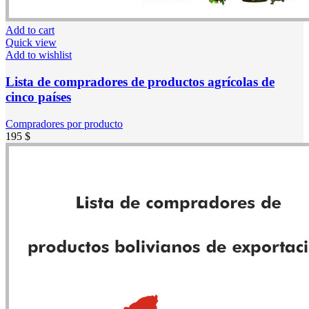
Add to cart
Quick view
Add to wishlist
Lista de compradores de productos agrícolas de
cinco países
Compradores por producto
195
$