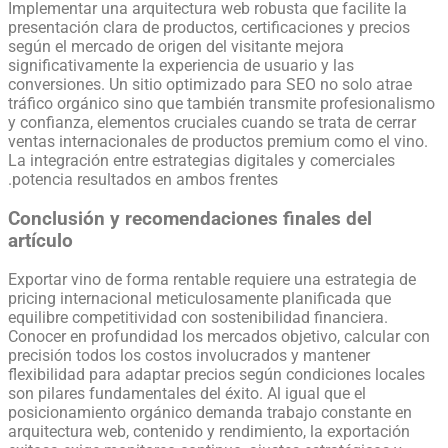
Implementar una arquitectura web robusta que facilite la
presentación clara de productos, certificaciones y precios
según el mercado de origen del visitante mejora
significativamente la experiencia de usuario y las
conversiones. Un sitio optimizado para SEO no solo atrae
tráfico orgánico sino que también transmite profesionalismo
y confianza, elementos cruciales cuando se trata de cerrar
ventas internacionales de productos premium como el vino.
La integración entre estrategias digitales y comerciales
potencia resultados en ambos frentes.
Conclusión y recomendaciones finales del
artículo
Exportar vino de forma rentable requiere una estrategia de
pricing internacional meticulosamente planificada que
equilibre competitividad con sostenibilidad financiera.
Conocer en profundidad los mercados objetivo, calcular con
precisión todos los costos involucrados y mantener
flexibilidad para adaptar precios según condiciones locales
son pilares fundamentales del éxito. Al igual que el
posicionamiento orgánico demanda trabajo constante en
arquitectura web, contenido y rendimiento, la exportación