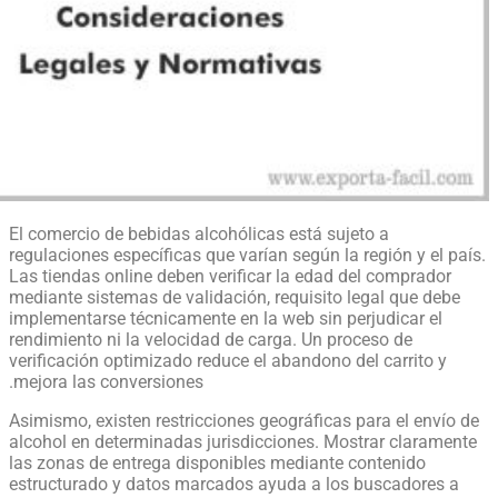
El comercio de bebidas alcohólicas está sujeto a
regulaciones específicas que varían según la región y el país.
Las tiendas online deben verificar la edad del comprador
mediante sistemas de validación, requisito legal que debe
implementarse técnicamente en la web sin perjudicar el
rendimiento ni la velocidad de carga. Un proceso de
verificación optimizado reduce el abandono del carrito y
mejora las conversiones.
Asimismo, existen restricciones geográficas para el envío de
alcohol en determinadas jurisdicciones. Mostrar claramente
las zonas de entrega disponibles mediante contenido
estructurado y datos marcados ayuda a los buscadores a