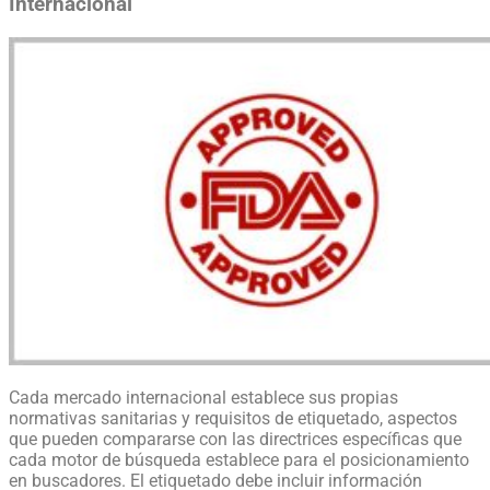
Internacional
Cada mercado internacional establece sus propias
normativas sanitarias y requisitos de etiquetado, aspectos
que pueden compararse con las directrices específicas que
cada motor de búsqueda establece para el posicionamiento
en buscadores. El etiquetado debe incluir información