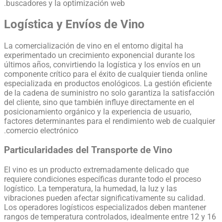
buscadores y la optimización web.
Logística y Envíos de Vino
La comercialización de vino en el entorno digital ha
experimentado un crecimiento exponencial durante los
últimos años, convirtiendo la logística y los envíos en un
componente crítico para el éxito de cualquier tienda online
especializada en productos enológicos. La gestión eficiente
de la cadena de suministro no solo garantiza la satisfacción
del cliente, sino que también influye directamente en el
posicionamiento orgánico y la experiencia de usuario,
factores determinantes para el rendimiento web de cualquier
comercio electrónico.
Particularidades del Transporte de Vino
El vino es un producto extremadamente delicado que
requiere condiciones específicas durante todo el proceso
logístico. La temperatura, la humedad, la luz y las
vibraciones pueden afectar significativamente su calidad.
Los operadores logísticos especializados deben mantener
rangos de temperatura controlados, idealmente entre 12 y 16