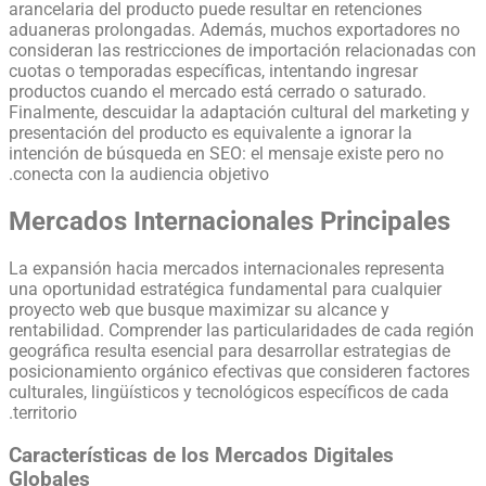
arancelaria del producto puede resultar en retenciones
aduaneras prolongadas. Además, muchos exportadores no
consideran las restricciones de importación relacionadas con
cuotas o temporadas específicas, intentando ingresar
productos cuando el mercado está cerrado o saturado.
Finalmente, descuidar la adaptación cultural del marketing y
presentación del producto es equivalente a ignorar la
intención de búsqueda en SEO: el mensaje existe pero no
conecta con la audiencia objetivo.
Mercados Internacionales Principales
La expansión hacia mercados internacionales representa
una oportunidad estratégica fundamental para cualquier
proyecto web que busque maximizar su alcance y
rentabilidad. Comprender las particularidades de cada región
geográfica resulta esencial para desarrollar estrategias de
posicionamiento orgánico efectivas que consideren factores
culturales, lingüísticos y tecnológicos específicos de cada
territorio.
Características de los Mercados Digitales
Globales