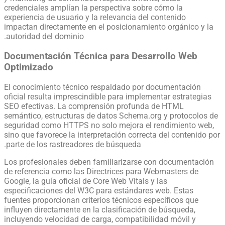
credenciales amplían la perspectiva sobre cómo la
experiencia de usuario y la relevancia del contenido
impactan directamente en el posicionamiento orgánico y la
autoridad del dominio.
Documentación Técnica para Desarrollo Web
Optimizado
El conocimiento técnico respaldado por documentación
oficial resulta imprescindible para implementar estrategias
SEO efectivas. La comprensión profunda de HTML
semántico, estructuras de datos Schema.org y protocolos de
seguridad como HTTPS no solo mejora el rendimiento web,
sino que favorece la interpretación correcta del contenido por
parte de los rastreadores de búsqueda.
Los profesionales deben familiarizarse con documentación
de referencia como las Directrices para Webmasters de
Google, la guía oficial de Core Web Vitals y las
especificaciones del W3C para estándares web. Estas
fuentes proporcionan criterios técnicos específicos que
influyen directamente en la clasificación de búsqueda,
incluyendo velocidad de carga, compatibilidad móvil y