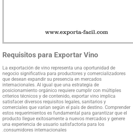
Requisitos para Exportar Vino
La exportación de vino representa una oportunidad de
negocio significativa para productores y comercializadores
que desean expandir su presencia en mercados
internacionales. Al igual que una estrategia de
posicionamiento orgánico requiere cumplir con múltiples
criterios técnicos y de contenido, exportar vino implica
satisfacer diversos requisitos legales, sanitarios y
comerciales que varían según el país de destino. Comprender
estos requerimientos es fundamental para garantizar que el
producto llegue exitosamente a nuevos mercados y genere
una experiencia de usuario satisfactoria para los
consumidores internacionales.