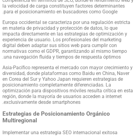
competencia en términos de SEO, donde el rendimiento web y
la velocidad de carga constituyen factores determinantes
para el posicionamiento en buscadores como Google.
Europa occidental se caracteriza por una regulación estricta
en materia de privacidad y protección de datos, lo que
impacta directamente en las estrategias de optimización y
experiencia de usuario. Los profesionales del marketing
digital deben adaptar sus sitios web para cumplir con
normativas como el GDPR, garantizando al mismo tiempo
una navegación fluida y tiempos de respuesta óptimos.
Asia-Pacífico representa el mercado con mayor crecimiento y
diversidad, donde plataformas como Baidu en China, Naver
en Corea del Sur y Yahoo Japan requieren estrategias de
posicionamiento completamente diferenciadas. La
optimización para dispositivos móviles resulta crítica en esta
región, donde la mayoría de usuarios acceden a internet
exclusivamente desde smartphones.
Estrategias de Posicionamiento Orgánico
Multiregional
Implementar una estrategia SEO internacional exitosa