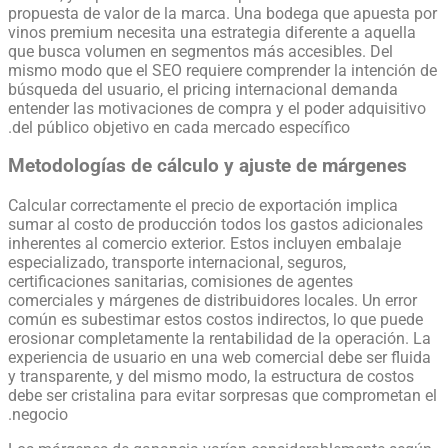
propuesta de valor de la marca. Una bodega que apuesta por
vinos premium necesita una estrategia diferente a aquella
que busca volumen en segmentos más accesibles. Del
mismo modo que el SEO requiere comprender la intención de
búsqueda del usuario, el pricing internacional demanda
entender las motivaciones de compra y el poder adquisitivo
del público objetivo en cada mercado específico.
Metodologías de cálculo y ajuste de márgenes
Calcular correctamente el precio de exportación implica
sumar al costo de producción todos los gastos adicionales
inherentes al comercio exterior. Estos incluyen embalaje
especializado, transporte internacional, seguros,
certificaciones sanitarias, comisiones de agentes
comerciales y márgenes de distribuidores locales. Un error
común es subestimar estos costos indirectos, lo que puede
erosionar completamente la rentabilidad de la operación. La
experiencia de usuario en una web comercial debe ser fluida
y transparente, y del mismo modo, la estructura de costos
debe ser cristalina para evitar sorpresas que comprometan el
negocio.