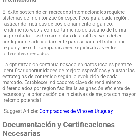
El éxito sostenido en mercados internacionales requiere
sistemas de monitorización específicos para cada región,
rastreando métricas de posicionamiento orgánico,
rendimiento web y comportamiento de usuario de forma
segmentada. Las herramientas de analítica web deben
configurarse adecuadamente para separar el tráfico por
región y permitir comparaciones significativas entre
diferentes mercados.
La optimización continua basada en datos locales permite
identificar oportunidades de mejora específicas y ajustar las
estrategias de contenido según la evolución de cada
mercado. Establecer indicadores clave de rendimiento
diferenciados por región facilita la asignación eficiente de
recursos y la priorización de iniciativas de mejora con mayor
retorno potencial.
Suggest Article:
Compradores de Vino en Uruguay
Documentación y Certificaciones
Necesarias