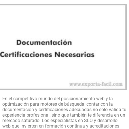
En el competitivo mundo del posicionamiento web y la
optimización para motores de búsqueda, contar con la
documentación y certificaciones adecuadas no solo valida tu
experiencia profesional, sino que también te diferencia en un
mercado saturado. Los especialistas en SEO y desarrollo
web que invierten en formación continua y acreditaciones