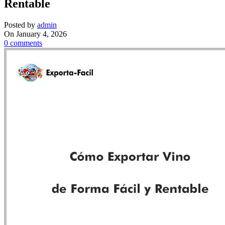
Rentable
Posted by
admin
On January 4, 2026
0
comments