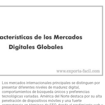
Los mercados internacionales principales se distinguen por
presentar diferentes niveles de madurez digital,
comportamientos de búsqueda únicos y preferencias
tecnológicas variadas. América del Norte destaca por su alta
penetración de dispositivos móviles y una fuerte