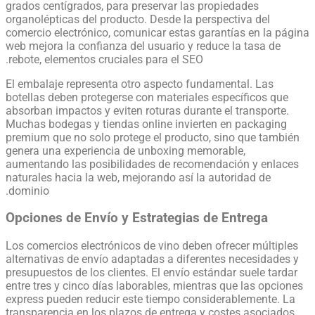
grados centígrados, para preservar las propiedades
organolépticas del producto. Desde la perspectiva del
comercio electrónico, comunicar estas garantías en la página
web mejora la confianza del usuario y reduce la tasa de
rebote, elementos cruciales para el SEO.
El embalaje representa otro aspecto fundamental. Las
botellas deben protegerse con materiales específicos que
absorban impactos y eviten roturas durante el transporte.
Muchas bodegas y tiendas online invierten en packaging
premium que no solo protege el producto, sino que también
genera una experiencia de unboxing memorable,
aumentando las posibilidades de recomendación y enlaces
naturales hacia la web, mejorando así la autoridad de
dominio.
Opciones de Envío y Estrategias de Entrega
Los comercios electrónicos de vino deben ofrecer múltiples
alternativas de envío adaptadas a diferentes necesidades y
presupuestos de los clientes. El envío estándar suele tardar
entre tres y cinco días laborables, mientras que las opciones
express pueden reducir este tiempo considerablemente. La
transparencia en los plazos de entrega y costes asociados