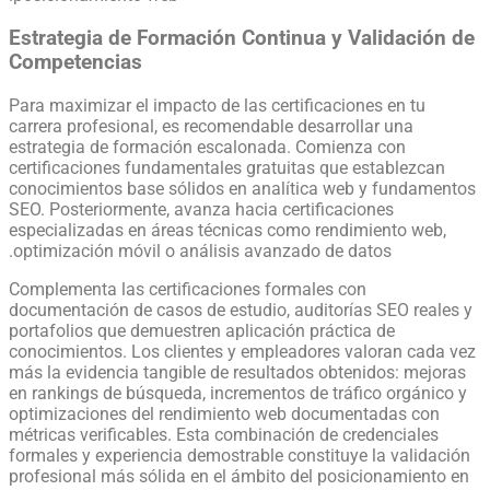
Estrategia de Formación Continua y Validación de
Competencias
Para maximizar el impacto de las certificaciones en tu
carrera profesional, es recomendable desarrollar una
estrategia de formación escalonada. Comienza con
certificaciones fundamentales gratuitas que establezcan
conocimientos base sólidos en analítica web y fundamentos
SEO. Posteriormente, avanza hacia certificaciones
especializadas en áreas técnicas como rendimiento web,
optimización móvil o análisis avanzado de datos.
Complementa las certificaciones formales con
documentación de casos de estudio, auditorías SEO reales y
portafolios que demuestren aplicación práctica de
conocimientos. Los clientes y empleadores valoran cada vez
más la evidencia tangible de resultados obtenidos: mejoras
en rankings de búsqueda, incrementos de tráfico orgánico y
optimizaciones del rendimiento web documentadas con
métricas verificables. Esta combinación de credenciales
formales y experiencia demostrable constituye la validación
profesional más sólida en el ámbito del posicionamiento en