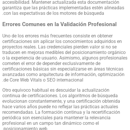
accesibilidad. Mantener actualizada esta documentación
garantiza que las prácticas implementadas estén alineadas
con las expectativas de los motores de búsqueda.
Errores Comunes en la Validación Profesional
Uno de los errores más frecuentes consiste en obtener
certificaciones sin aplicar los conocimientos adquiridos en
proyectos reales. Las credenciales pierden valor si no se
traducen en mejoras medibles del posicionamiento orgánico
o la experiencia de usuario. Asimismo, algunos profesionales
cometen el error de depender exclusivamente de
certificaciones básicas sin especializarse en áreas técnicas
avanzadas como arquitectura de información, optimización
de Core Web Vitals o SEO internacional.
Otro equívoco habitual es descuidar la actualización
continua de certificaciones. Los algoritmos de búsqueda
evolucionan constantemente, y una certificación obtenida
hace varios años puede no reflejar las prácticas actuales
recomendadas. La formación continua y la recertificación
periódica son esenciales para mantener la relevancia
profesional en un campo tan dinámico como el
posicionamiento web.