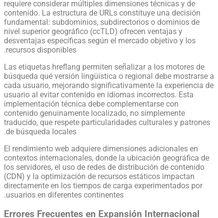
requiere considerar múltiples dimensiones técnicas y de
contenido. La estructura de URLs constituye una decisión
fundamental: subdominios, subdirectorios o dominios de
nivel superior geográfico (ccTLD) ofrecen ventajas y
desventajas específicas según el mercado objetivo y los
recursos disponibles.
Las etiquetas hreflang permiten señalizar a los motores de
búsqueda qué versión lingüística o regional debe mostrarse a
cada usuario, mejorando significativamente la experiencia de
usuario al evitar contenido en idiomas incorrectos. Esta
implementación técnica debe complementarse con
contenido genuinamente localizado, no simplemente
traducido, que respete particularidades culturales y patrones
de búsqueda locales.
El rendimiento web adquiere dimensiones adicionales en
contextos internacionales, donde la ubicación geográfica de
los servidores, el uso de redes de distribución de contenido
(CDN) y la optimización de recursos estáticos impactan
directamente en los tiempos de carga experimentados por
usuarios en diferentes continentes.
Errores Frecuentes en Expansión Internacional