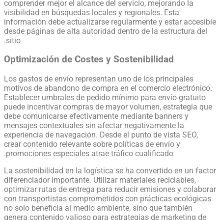
comprender mejor el alcance del servicio, mejorando la
visibilidad en búsquedas locales y regionales. Esta
información debe actualizarse regularmente y estar accesible
desde páginas de alta autoridad dentro de la estructura del
sitio.
Optimización de Costes y Sostenibilidad
Los gastos de envío representan uno de los principales
motivos de abandono de compra en el comercio electrónico.
Establecer umbrales de pedido mínimo para envío gratuito
puede incentivar compras de mayor volumen, estrategia que
debe comunicarse efectivamente mediante banners y
mensajes contextuales sin afectar negativamente la
experiencia de navegación. Desde el punto de vista SEO,
crear contenido relevante sobre políticas de envío y
promociones especiales atrae tráfico cualificado.
La sostenibilidad en la logística se ha convertido en un factor
diferenciador importante. Utilizar materiales reciclables,
optimizar rutas de entrega para reducir emisiones y colaborar
con transportistas comprometidos con prácticas ecológicas
no solo beneficia al medio ambiente, sino que también
genera contenido valioso para estrategias de marketing de