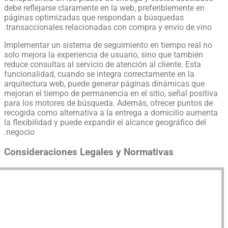
debe reflejarse claramente en la web, preferiblemente en
páginas optimizadas que respondan a búsquedas
transaccionales relacionadas con compra y envío de vino.
Implementar un sistema de seguimiento en tiempo real no
solo mejora la experiencia de usuario, sino que también
reduce consultas al servicio de atención al cliente. Esta
funcionalidad, cuando se integra correctamente en la
arquitectura web, puede generar páginas dinámicas que
mejoran el tiempo de permanencia en el sitio, señal positiva
para los motores de búsqueda. Además, ofrecer puntos de
recogida como alternativa a la entrega a domicilio aumenta
la flexibilidad y puede expandir el alcance geográfico del
negocio.
Consideraciones Legales y Normativas