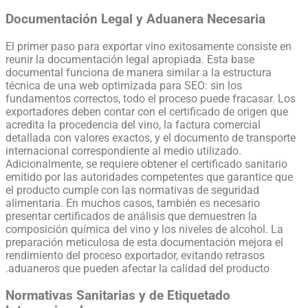
Documentación Legal y Aduanera Necesaria
El primer paso para exportar vino exitosamente consiste en
reunir la documentación legal apropiada. Esta base
documental funciona de manera similar a la estructura
técnica de una web optimizada para SEO: sin los
fundamentos correctos, todo el proceso puede fracasar. Los
exportadores deben contar con el certificado de origen que
acredita la procedencia del vino, la factura comercial
detallada con valores exactos, y el documento de transporte
internacional correspondiente al medio utilizado.
Adicionalmente, se requiere obtener el certificado sanitario
emitido por las autoridades competentes que garantice que
el producto cumple con las normativas de seguridad
alimentaria. En muchos casos, también es necesario
presentar certificados de análisis que demuestren la
composición química del vino y los niveles de alcohol. La
preparación meticulosa de esta documentación mejora el
rendimiento del proceso exportador, evitando retrasos
aduaneros que pueden afectar la calidad del producto.
Normativas Sanitarias y de Etiquetado