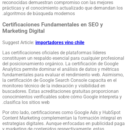
reconocidas demuestran compromiso con las mejores
prácticas y el conocimiento actualizado que demandan los
algoritmos de búsqueda modernos.
Certificaciones Fundamentales en SEO y
Marketing Digital
Suggest Article:
importadores vino chile
Las certificaciones oficiales de plataformas líderes
constituyen un respaldo esencial para cualquier profesional
del posicionamiento orgánico. La certificación de Google
Analytics permite dominar el análisis de datos y métricas
fundamentales para evaluar el rendimiento web. Asimismo,
la certificación de Google Search Console capacita en el
monitoreo técnico de la indexación y visibilidad en
buscadores. Estas acreditaciones gratuitas proporcionan
conocimientos verificables sobre cómo Google interpreta y
clasifica los sitios web.
Por otro lado, certificaciones como Google Ads y HubSpot
Content Marketing complementan la formación integral en
estrategias digitales. Aunque enfocadas en publicidad paga
y marketing de contenidos respectivamente, estas