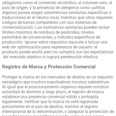
obligatoria como el contenido alcohólico, el volumen neto, el
país de origen, y la presencia de alérgenos como sulfitos.
Algunos países exigen advertencias sanitarias específicas o
traducciones en el idioma local, mientras que otros requieren
códigos de barras compatibles con sus sistemas de
comercialización. Las normativas sanitarias pueden incluir
límites máximos de residuos de pesticidas, niveles
permitidos de conservantes, y métodos específicos de
producción. Ignorar estos requisitos equivale a lanzar una
web sin optimización para experiencia de usuario: el
producto puede existir, pero no cumplirá con las expectativas
del mercado objetivo ni logrará penetración efectiva.
Registro de Marca y Protección Comercial
Proteger la marca en los mercados de destino es un requisito
estratégico que muchos exportadores novatos subestiman.
Al igual que el posicionamiento orgánico requiere construir
autoridad de dominio a largo plazo, el registro de marca
establece una presencia comercial sólida y protegida
legalmente. Verificar que la marca no esté registrada
previamente en el país de destino, tramitar el registro
internacional de la denominación, y asegurar la protección de