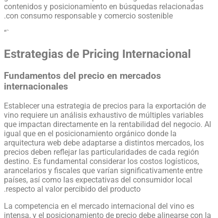
contenidos y posicionamiento en búsquedas relacionadas
con consumo responsable y comercio sostenible.
“`
Estrategias de Pricing Internacional
Fundamentos del precio en mercados
internacionales
Establecer una estrategia de precios para la exportación de
vino requiere un análisis exhaustivo de múltiples variables
que impactan directamente en la rentabilidad del negocio. Al
igual que en el posicionamiento orgánico donde la
arquitectura web debe adaptarse a distintos mercados, los
precios deben reflejar las particularidades de cada región
destino. Es fundamental considerar los costos logísticos,
arancelarios y fiscales que varían significativamente entre
países, así como las expectativas del consumidor local
respecto al valor percibido del producto.
La competencia en el mercado internacional del vino es
intensa, y el posicionamiento de precio debe alinearse con la