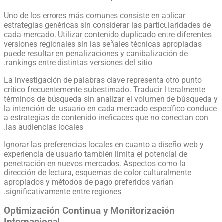
Uno de los errores más comunes consiste en aplicar
estrategias genéricas sin considerar las particularidades de
cada mercado. Utilizar contenido duplicado entre diferentes
versiones regionales sin las señales técnicas apropiadas
puede resultar en penalizaciones y canibalización de
rankings entre distintas versiones del sitio.
La investigación de palabras clave representa otro punto
crítico frecuentemente subestimado. Traducir literalmente
términos de búsqueda sin analizar el volumen de búsqueda y
la intención del usuario en cada mercado específico conduce
a estrategias de contenido ineficaces que no conectan con
las audiencias locales.
Ignorar las preferencias locales en cuanto a diseño web y
experiencia de usuario también limita el potencial de
penetración en nuevos mercados. Aspectos como la
dirección de lectura, esquemas de color culturalmente
apropiados y métodos de pago preferidos varían
significativamente entre regiones.
Optimización Continua y Monitorización
Internacional