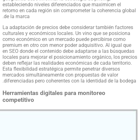
estableciendo niveles diferenciados que maximicen el
retorno en cada región sin comprometer la coherencia global
de la marca.
La adaptación de precios debe considerar también factores
culturales y económicos locales. Un vino que se posiciona
como económico en un mercado puede percibirse como
premium en otro con menor poder adquisitivo. Al igual que
en SEO donde el contenido debe adaptarse a las búsquedas
locales para mejorar el posicionamiento orgánico, los precios
deben reflejar las realidades económicas de cada territorio.
Esta flexibilidad estratégica permite penetrar diversos
mercados simultáneamente con propuestas de valor
diferenciadas pero coherentes con la identidad de la bodega.
Herramientas digitales para monitoreo
competitivo