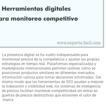
La presencia digital se ha vuelto indispensable para
monitorear precios de la competencia y ajustar las propias
estrategias en tiempo real. Plataformas especializadas y
marketplaces internacionales permiten rastrear cómo se
posicionan productos similares en diferentes mercados,
información valiosa para tomar decisiones informadas. Del
mismo modo que las herramientas de SEO ayudan a mejorar
la indexación y visibilidad web, los sistemas de inteligencia
de precios facilitan mantener competitividad sin entrar en
guerras de precios destructivas que erosionen el valor de
marca.