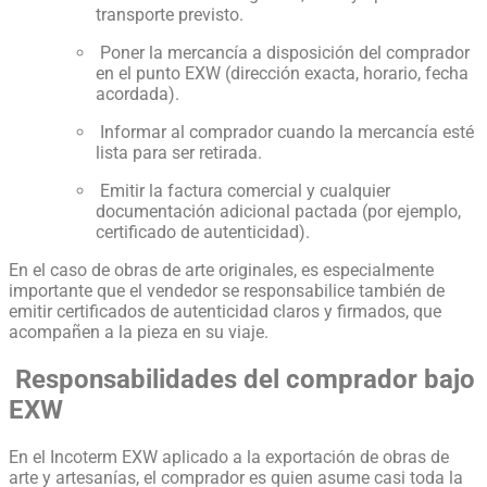
transporte previsto.
Poner la mercancía a disposición del comprador
en el punto EXW (dirección exacta, horario, fecha
acordada).
Informar al comprador cuando la mercancía esté
lista para ser retirada.
Emitir la factura comercial y cualquier
documentación adicional pactada (por ejemplo,
certificado de autenticidad).
En el caso de obras de arte originales, es especialmente
importante que el vendedor se responsabilice también de
emitir certificados de autenticidad claros y firmados, que
acompañen a la pieza en su viaje.
Responsabilidades del comprador bajo
EXW
En el Incoterm EXW aplicado a la exportación de obras de
arte y artesanías, el comprador es quien asume casi toda la