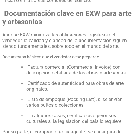
inicial o en las áreas comunes del edificio.
Documentación clave en EXW para arte
y artesanías
Aunque EXW minimiza las obligaciones logísticas del
vendedor, la calidad y claridad de la documentación siguen
siendo fundamentales, sobre todo en el mundo del arte.
Documentos básicos que el vendedor debe preparar:
Factura comercial (Commercial Invoice) con
descripción detallada de las obras o artesanías.
Certificado de autenticidad para obras de arte
originales.
Lista de empaque (Packing List), si se envían
varios bultos o colecciones.
En algunos casos, certificados o permisos
culturales si la legislación del país lo requiere.
Por su parte, el comprador (o su agente) se encargará de