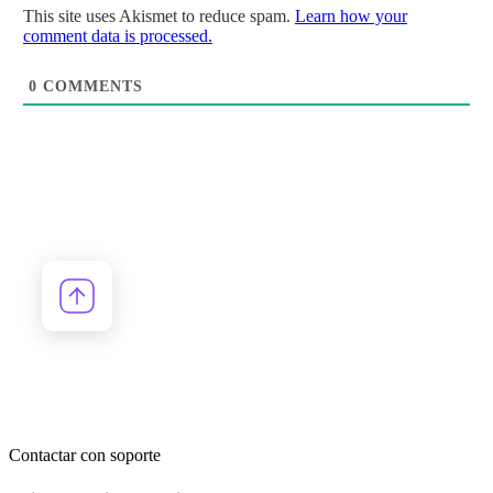
This site uses Akismet to reduce spam.
Learn how your
comment data is processed.
0
COMMENTS
Contactar con soporte