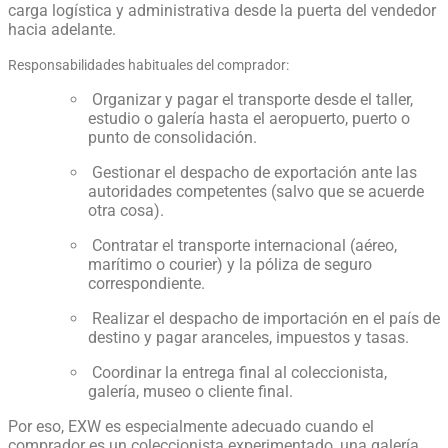
carga logística y administrativa desde la puerta del vendedor
hacia adelante.
Responsabilidades habituales del comprador:
Organizar y pagar el transporte desde el taller,
estudio o galería hasta el aeropuerto, puerto o
punto de consolidación.
Gestionar el despacho de exportación ante las
autoridades competentes (salvo que se acuerde
otra cosa).
Contratar el transporte internacional (aéreo,
marítimo o courier) y la póliza de seguro
correspondiente.
Realizar el despacho de importación en el país de
destino y pagar aranceles, impuestos y tasas.
Coordinar la entrega final al coleccionista,
galería, museo o cliente final.
Por eso, EXW es especialmente adecuado cuando el
comprador es un coleccionista experimentado, una galería