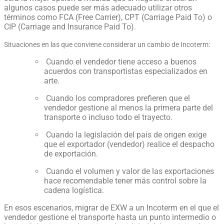
algunos casos puede ser más adecuado utilizar otros
términos como FCA (Free Carrier), CPT (Carriage Paid To) o
CIP (Carriage and Insurance Paid To).
Situaciones en las que conviene considerar un cambio de Incoterm:
Cuando el vendedor tiene acceso a buenos
acuerdos con transportistas especializados en
arte.
Cuando los compradores prefieren que el
vendedor gestione al menos la primera parte del
transporte o incluso todo el trayecto.
Cuando la legislación del país de origen exige
que el exportador (vendedor) realice el despacho
de exportación.
Cuando el volumen y valor de las exportaciones
hace recomendable tener más control sobre la
cadena logística.
En esos escenarios, migrar de EXW a un Incoterm en el que el
vendedor gestione el transporte hasta un punto intermedio o