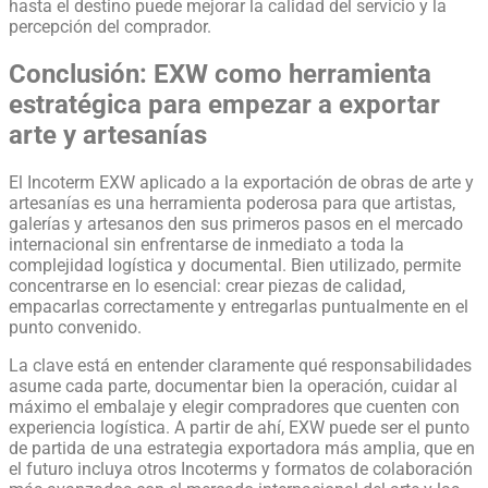
hasta el destino puede mejorar la calidad del servicio y la
percepción del comprador.
Conclusión: EXW como herramienta
estratégica para empezar a exportar
arte y artesanías
El Incoterm EXW aplicado a la exportación de obras de arte y
artesanías es una herramienta poderosa para que artistas,
galerías y artesanos den sus primeros pasos en el mercado
internacional sin enfrentarse de inmediato a toda la
complejidad logística y documental. Bien utilizado, permite
concentrarse en lo esencial: crear piezas de calidad,
empacarlas correctamente y entregarlas puntualmente en el
punto convenido.
La clave está en entender claramente qué responsabilidades
asume cada parte, documentar bien la operación, cuidar al
máximo el embalaje y elegir compradores que cuenten con
experiencia logística. A partir de ahí, EXW puede ser el punto
de partida de una estrategia exportadora más amplia, que en
el futuro incluya otros Incoterms y formatos de colaboración