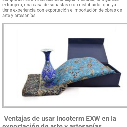
extranjera, una casa de subastas o un distribuidor que ya
tiene experiencia con exportación e importación de obras de
arte y artesanías.
Ventajas de usar Incoterm EXW en la
exportación de arte y artesanías