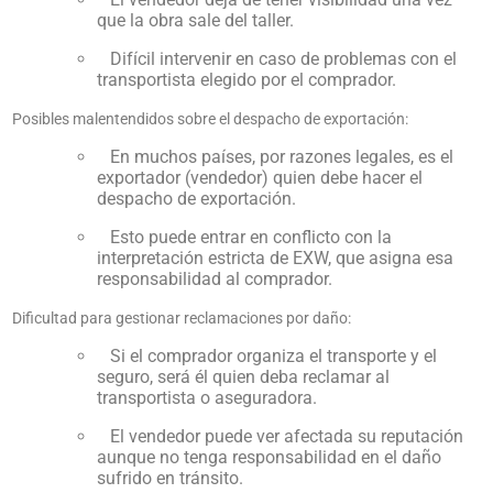
que la obra sale del taller.
Difícil intervenir en caso de problemas con el
transportista elegido por el comprador.
Posibles malentendidos sobre el despacho de exportación:
En muchos países, por razones legales, es el
exportador (vendedor) quien debe hacer el
despacho de exportación.
Esto puede entrar en conflicto con la
interpretación estricta de EXW, que asigna esa
responsabilidad al comprador.
Dificultad para gestionar reclamaciones por daño:
Si el comprador organiza el transporte y el
seguro, será él quien deba reclamar al
transportista o aseguradora.
El vendedor puede ver afectada su reputación
aunque no tenga responsabilidad en el daño
sufrido en tránsito.