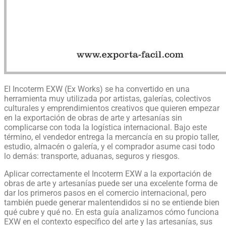
El Incoterm EXW (Ex Works) se ha convertido en una
herramienta muy utilizada por artistas, galerías, colectivos
culturales y emprendimientos creativos que quieren empezar
en la exportación de obras de arte y artesanías sin
complicarse con toda la logística internacional. Bajo este
término, el vendedor entrega la mercancía en su propio taller,
estudio, almacén o galería, y el comprador asume casi todo
lo demás: transporte, aduanas, seguros y riesgos.
Aplicar correctamente el Incoterm EXW a la exportación de
obras de arte y artesanías puede ser una excelente forma de
dar los primeros pasos en el comercio internacional, pero
también puede generar malentendidos si no se entiende bien
qué cubre y qué no. En esta guía analizamos cómo funciona
EXW en el contexto específico del arte y las artesanías, sus