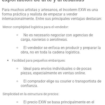
Para muchos artistas y artesanos, el Incoterm EXW es una
forma práctica y realista de empezar a vender
internacionalmente. Entre sus principales ventajas destacan:
Menor complejidad logística para el vendedor:
No es necesario negociar con agencias de
carga, navieras o aerolíneas.
El vendedor se enfoca en producir y preparar la
obra, no en toda la cadena logística.
Facilidad para pequeños embarques:
Ideal para envíos individuales o de pocas
piezas, especialmente en ventas online.
El comprador elige su courier o transportista de
confianza.
Simplicidad en la estructura de precios:
El precio EXW se basa principalmente en el