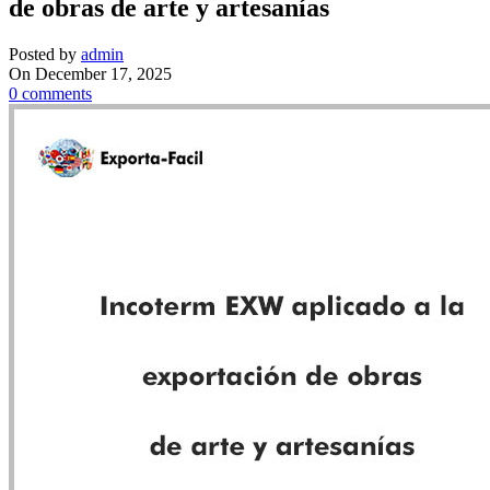
de obras de arte y artesanías
Posted by
admin
On December 17, 2025
0
comments