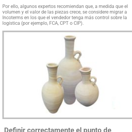
Por ello, algunos expertos recomiendan que, a medida que el
volumen y el valor de las piezas crece, se considere migrar a
Incoterms en los que el vendedor tenga más control sobre la
logística (por ejemplo, FCA, CPT o CIP).
Definir correctamente el punto de