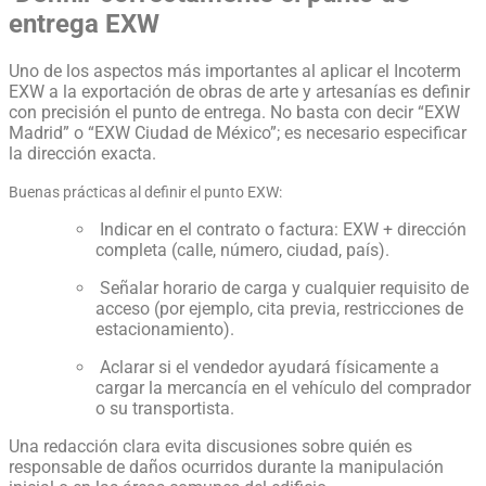
entrega EXW
Uno de los aspectos más importantes al aplicar el Incoterm
EXW a la exportación de obras de arte y artesanías es definir
con precisión el punto de entrega. No basta con decir “EXW
Madrid” o “EXW Ciudad de México”; es necesario especificar
la dirección exacta.
Buenas prácticas al definir el punto EXW:
Indicar en el contrato o factura: EXW + dirección
completa (calle, número, ciudad, país).
Señalar horario de carga y cualquier requisito de
acceso (por ejemplo, cita previa, restricciones de
estacionamiento).
Aclarar si el vendedor ayudará físicamente a
cargar la mercancía en el vehículo del comprador
o su transportista.
Una redacción clara evita discusiones sobre quién es
responsable de daños ocurridos durante la manipulación