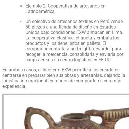
Ejemplo 2: Cooperativa de artesanos en
Latinoamérica
Un colectivo de artesanos textiles en Perú vende
50 piezas a una tienda de diseño en Estados
Unidos bajo condiciones EXW almacén en Lima.
La cooperativa clasifica, etiqueta y embala los
productos y los tiene listos en pallets. El
comprador contrata a un freight forwarder para
recoger la mercancía, consolidarla y enviarla por
carga aérea a su centro logístico en EE.UU.
En ambos casos, el Incoterm EXW permite a los creadores
centrarse en preparar bien sus obras y artesanías, dejando la
logística internacional en manos de compradores con más
experiencia.