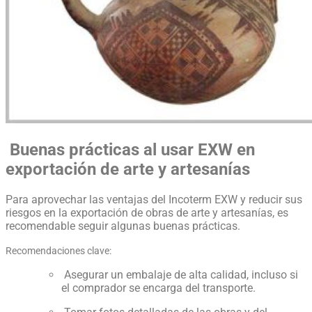
Buenas prácticas al usar EXW en
exportación de arte y artesanías
Para aprovechar las ventajas del Incoterm EXW y reducir sus
riesgos en la exportación de obras de arte y artesanías, es
recomendable seguir algunas buenas prácticas.
Recomendaciones clave:
Asegurar un embalaje de alta calidad, incluso si
el comprador se encarga del transporte.