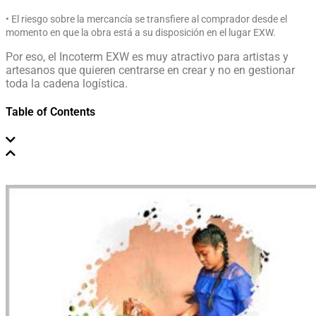
• El riesgo sobre la mercancía se transfiere al comprador desde el
momento en que la obra está a su disposición en el lugar EXW.
Por eso, el Incoterm EXW es muy atractivo para artistas y
artesanos que quieren centrarse en crear y no en gestionar
toda la cadena logística.
Table of Contents