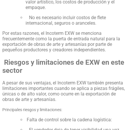
valor artístico, los costos de producción y el
empaque.
No es necesario incluir costos de flete
internacional, seguros o aranceles.
Por estas razones, el Incoterm EXW se menciona
frecuentemente como la puerta de entrada natural para la
exportación de obras de arte y artesanías por parte de
pequeños productores y creadores independientes.
Riesgos y limitaciones de EXW en este
sector
A pesar de sus ventajas, el Incoterm EXW también presenta
limitaciones importantes cuando se aplica a piezas frágiles,
únicas o de alto valor, como ocurre en la exportación de
obras de arte y artesanías.
Principales riesgos y limitaciones:
Falta de control sobre la cadena logística:
El vendedor deja de tener visibilidad una vez