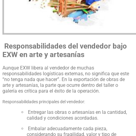
Responsabilidades del vendedor bajo
EXW en arte y artesanías
Aunque EXW libera al vendedor de muchas
responsabilidades logísticas externas, no significa que este
“no tenga nada que hacer”. En la exportación de obras de
arte y artesanías, la parte que ocurre dentro del taller o
galería es crítica para el éxito de la operación.
Responsabilidades principales del vendedor:
Entregar las obras o artesanías en la cantidad,
calidad y condiciones acordadas.
Embalar adecuadamente cada pieza,
considerando su fragilidad, valor y tipo de