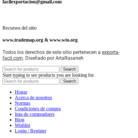
facilexportacion@gmail.com
Recursos del sitio
www.trademap.org & www.wto.org
Todos los derechos de este sitio pertenecen a
exporta-
facil.com
. Diseñado por ArtaRasaneh
Search
Start typing to see products you are looking for.
Search
Hogar
Acerca de nosotros
Normas
Condiciones de compra
lista de compradores
Blog
Wishlist
Login / Register