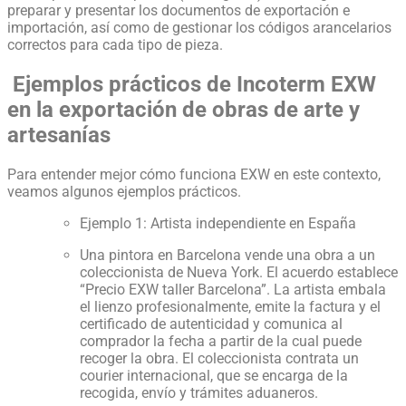
preparar y presentar los documentos de exportación e
importación, así como de gestionar los códigos arancelarios
correctos para cada tipo de pieza.
Ejemplos prácticos de Incoterm EXW
en la exportación de obras de arte y
artesanías
Para entender mejor cómo funciona EXW en este contexto,
veamos algunos ejemplos prácticos.
Ejemplo 1: Artista independiente en España
Una pintora en Barcelona vende una obra a un
coleccionista de Nueva York. El acuerdo establece
“Precio EXW taller Barcelona”. La artista embala
el lienzo profesionalmente, emite la factura y el
certificado de autenticidad y comunica al
comprador la fecha a partir de la cual puede
recoger la obra. El coleccionista contrata un
courier internacional, que se encarga de la
recogida, envío y trámites aduaneros.