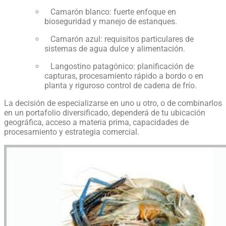
Camarón blanco: fuerte enfoque en
bioseguridad y manejo de estanques.
Camarón azul: requisitos particulares de
sistemas de agua dulce y alimentación.
Langostino patagónico: planificación de
capturas, procesamiento rápido a bordo o en
planta y riguroso control de cadena de frío.
La decisión de especializarse en uno u otro, o de combinarlos
en un portafolio diversificado, dependerá de tu ubicación
geográfica, acceso a materia prima, capacidades de
procesamiento y estrategia comercial.