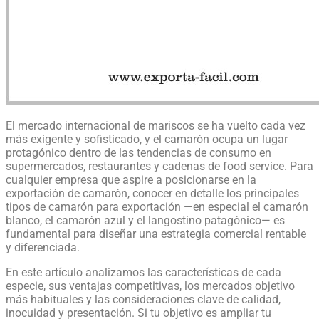
El mercado internacional de mariscos se ha vuelto cada vez
más exigente y sofisticado, y el camarón ocupa un lugar
protagónico dentro de las tendencias de consumo en
supermercados, restaurantes y cadenas de food service. Para
cualquier empresa que aspire a posicionarse en la
exportación de camarón, conocer en detalle los principales
tipos de camarón para exportación —en especial el camarón
blanco, el camarón azul y el langostino patagónico— es
fundamental para diseñar una estrategia comercial rentable
y diferenciada.
En este artículo analizamos las características de cada
especie, sus ventajas competitivas, los mercados objetivo
más habituales y las consideraciones clave de calidad,
inocuidad y presentación. Si tu objetivo es ampliar tu