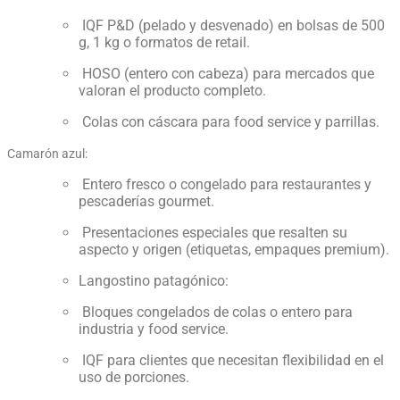
IQF P&D (pelado y desvenado) en bolsas de 500
g, 1 kg o formatos de retail.
HOSO (entero con cabeza) para mercados que
valoran el producto completo.
Colas con cáscara para food service y parrillas.
Camarón azul:
Entero fresco o congelado para restaurantes y
pescaderías gourmet.
Presentaciones especiales que resalten su
aspecto y origen (etiquetas, empaques premium).
Langostino patagónico:
Bloques congelados de colas o entero para
industria y food service.
IQF para clientes que necesitan flexibilidad en el
uso de porciones.