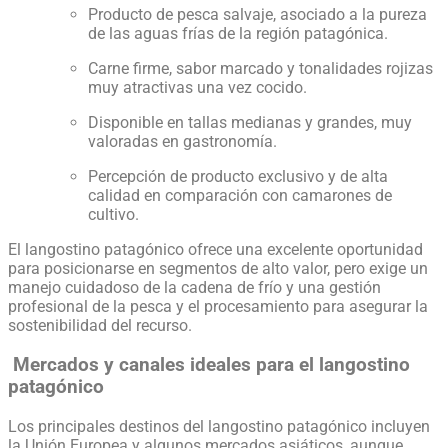
Producto de pesca salvaje, asociado a la pureza
de las aguas frías de la región patagónica.
Carne firme, sabor marcado y tonalidades rojizas
muy atractivas una vez cocido.
Disponible en tallas medianas y grandes, muy
valoradas en gastronomía.
Percepción de producto exclusivo y de alta
calidad en comparación con camarones de
cultivo.
El langostino patagónico ofrece una excelente oportunidad
para posicionarse en segmentos de alto valor, pero exige un
manejo cuidadoso de la cadena de frío y una gestión
profesional de la pesca y el procesamiento para asegurar la
sostenibilidad del recurso.
Mercados y canales ideales para el langostino
patagónico
Los principales destinos del langostino patagónico incluyen
la Unión Europea y algunos mercados asiáticos, aunque