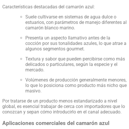
Características destacadas del camarón azul:
Suele cultivarse en sistemas de agua dulce o
estuarios, con parámetros de manejo diferentes al
camarón blanco marino.
Presenta un aspecto llamativo antes de la
cocción por sus tonalidades azules, lo que atrae a
algunos segmentos gourmet.
Textura y sabor que pueden percibirse como más
delicados o particulares, según la especie y el
mercado.
Volúmenes de producción generalmente menores,
lo que lo posiciona como producto más nicho que
masivo.
Por tratarse de un producto menos estandarizado a nivel
global, es esencial trabajar de cerca con importadores que lo
conozcan y sepan cómo introducirlo en el canal adecuado.
Aplicaciones comerciales del camarón azul