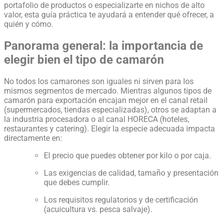
portafolio de productos o especializarte en nichos de alto
valor, esta guía práctica te ayudará a entender qué ofrecer, a
quién y cómo.
Panorama general: la importancia de
elegir bien el tipo de camarón
No todos los camarones son iguales ni sirven para los
mismos segmentos de mercado. Mientras algunos tipos de
camarón para exportación encajan mejor en el canal retail
(supermercados, tiendas especializadas), otros se adaptan a
la industria procesadora o al canal HORECA (hoteles,
restaurantes y catering). Elegir la especie adecuada impacta
directamente en:
El precio que puedes obtener por kilo o por caja.
Las exigencias de calidad, tamaño y presentación
que debes cumplir.
Los requisitos regulatorios y de certificación
(acuicultura vs. pesca salvaje).