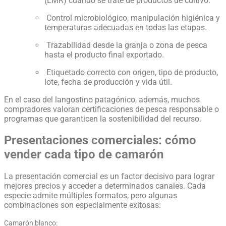
(LMR) cuando se trate de productos de cultivo.
Control microbiológico, manipulación higiénica y
temperaturas adecuadas en todas las etapas.
Trazabilidad desde la granja o zona de pesca
hasta el producto final exportado.
Etiquetado correcto con origen, tipo de producto,
lote, fecha de producción y vida útil.
En el caso del langostino patagónico, además, muchos
compradores valoran certificaciones de pesca responsable o
programas que garanticen la sostenibilidad del recurso.
Presentaciones comerciales: cómo
vender cada tipo de camarón
La presentación comercial es un factor decisivo para lograr
mejores precios y acceder a determinados canales. Cada
especie admite múltiples formatos, pero algunas
combinaciones son especialmente exitosas:
Camarón blanco: