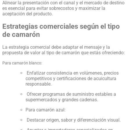
Alinear la presentación con el canal y el mercado de destino
es esencial para evitar sobrecostos y maximizar la
aceptación del producto.
Estrategias comerciales según el tipo
de camarón
La estrategia comercial debe adaptar el mensaje y la
propuesta de valor al tipo de camarón que estás ofreciendo:
Para camarón blanco:
Enfatizar consistencia en volúmenes, precios
competitivos y certificaciones de acuicultura
responsable.
Ofrecer programas de suministro estables a
supermercados y grandes cadenas.
Para camarón azul:
Destacar origen, sabor y diferenciación visual.