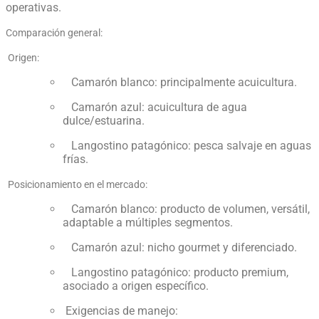
operativas.
Comparación general:
Origen:
Camarón blanco: principalmente acuicultura.
Camarón azul: acuicultura de agua
dulce/estuarina.
Langostino patagónico: pesca salvaje en aguas
frías.
Posicionamiento en el mercado:
Camarón blanco: producto de volumen, versátil,
adaptable a múltiples segmentos.
Camarón azul: nicho gourmet y diferenciado.
Langostino patagónico: producto premium,
asociado a origen específico.
Exigencias de manejo: