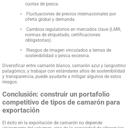
cuotas de pesca.
Fluctuaciones de precios internacionales por
oferta global y demanda.
Cambios regulatorios en mercados clave (LMR,
normas de etiquetado, certificaciones
obligatorias).
Riesgos de imagen vinculados a temas de
sostenibilidad o pesca excesiva.
Diversificar entre camarón blanco, camarón azul y langostino
patagónico, y trabajar con estándares altos de sostenibilidad
y transparencia, puede ayudarte a mitigar algunos de estos
riesgos.
Conclusión: construir un portafolio
competitivo de tipos de camarón para
exportación
El éxito en la exportación de camarón no depende