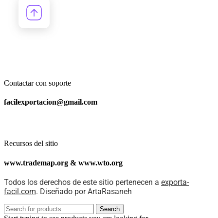
Contactar con soporte
facilexportacion@gmail.com
Recursos del sitio
www.trademap.org & www.wto.org
Todos los derechos de este sitio pertenecen a
exporta-
facil.com
. Diseñado por ArtaRasaneh
Search