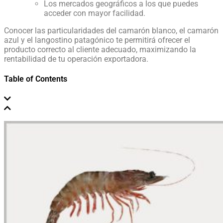
Los mercados geográficos a los que puedes
acceder con mayor facilidad.
Conocer las particularidades del camarón blanco, el camarón
azul y el langostino patagónico te permitirá ofrecer el
producto correcto al cliente adecuado, maximizando la
rentabilidad de tu operación exportadora.
Table of Contents