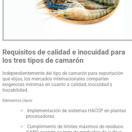
Requisitos de calidad e inocuidad para
los tres tipos de camarón
Independientemente del tipo de camarón para exportación
que elijas, los mercados internacionales comparten
exigencias mínimas en cuanto a calidad, inocuidad y
trazabilidad.
Elementos clave:
Implementación de sistemas HACCP en plantas
procesadoras.
Cumplimiento de límites máximos de residuos