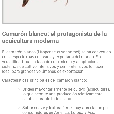
Camarón blanco: el protagonista de la
acuicultura moderna
El camarón blanco (Litopenaeus vannamei) se ha convertido
en la especie más cultivada y exportada del mundo. Su
versatilidad, buena tasa de crecimiento y adaptación a
sistemas de cultivo intensivos y semi-intensivos lo hacen
ideal para grandes volúmenes de exportación.
Características principales del camarón blanco:
Origen mayoritariamente de cultivo (acuicultura),
lo que permite una producción relativamente
estable durante todo el año.
Sabor suave y textura firme, muy apreciados por
consumidores en América, Europa y Asia.