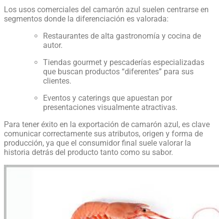
Los usos comerciales del camarón azul suelen centrarse en
segmentos donde la diferenciación es valorada:
Restaurantes de alta gastronomía y cocina de
autor.
Tiendas gourmet y pescaderías especializadas
que buscan productos “diferentes” para sus
clientes.
Eventos y caterings que apuestan por
presentaciones visualmente atractivas.
Para tener éxito en la exportación de camarón azul, es clave
comunicar correctamente sus atributos, origen y forma de
producción, ya que el consumidor final suele valorar la
historia detrás del producto tanto como su sabor.