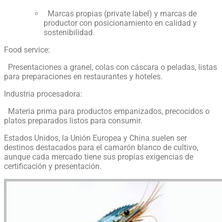
Marcas propias (private label) y marcas de
productor con posicionamiento en calidad y
sostenibilidad.
Food service:
Presentaciones a granel, colas con cáscara o peladas, listas
para preparaciones en restaurantes y hoteles.
Industria procesadora:
Materia prima para productos empanizados, precocidos o
platos preparados listos para consumir.
Estados Unidos, la Unión Europea y China suelen ser
destinos destacados para el camarón blanco de cultivo,
aunque cada mercado tiene sus propias exigencias de
certificación y presentación.