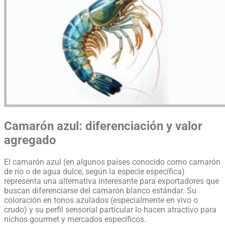
Camarón azul: diferenciación y valor
agregado
El camarón azul (en algunos países conocido como camarón
de río o de agua dulce, según la especie específica)
representa una alternativa interesante para exportadores que
buscan diferenciarse del camarón blanco estándar. Su
coloración en tonos azulados (especialmente en vivo o
crudo) y su perfil sensorial particular lo hacen atractivo para
nichos gourmet y mercados específicos.