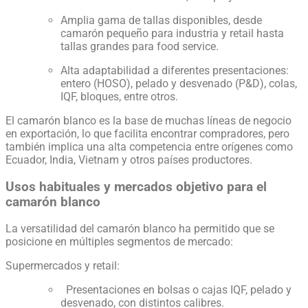
Amplia gama de tallas disponibles, desde
camarón pequeño para industria y retail hasta
tallas grandes para food service.
Alta adaptabilidad a diferentes presentaciones:
entero (HOSO), pelado y desvenado (P&D), colas,
IQF, bloques, entre otros.
El camarón blanco es la base de muchas líneas de negocio
en exportación, lo que facilita encontrar compradores, pero
también implica una alta competencia entre orígenes como
Ecuador, India, Vietnam y otros países productores.
Usos habituales y mercados objetivo para el
camarón blanco
La versatilidad del camarón blanco ha permitido que se
posicione en múltiples segmentos de mercado:
Supermercados y retail:
Presentaciones en bolsas o cajas IQF, pelado y
desvenado, con distintos calibres.