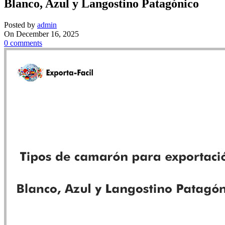
Blanco, Azul y Langostino Patagónico
Posted by
admin
On December 16, 2025
0
comments