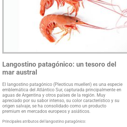
Langostino patagónico: un tesoro del
mar austral
El langostino patagónico (Pleoticus muelleri) es una especie
emblemática del Atlántico Sur, capturada principalmente en
aguas de Argentina y otros países de la región. Muy
apreciado por su sabor intenso, su color característico y su
origen salvaje, se ha consolidado como un producto
premium en mercados europeos y asiáticos.
Principales atributos del langostino patagónico: