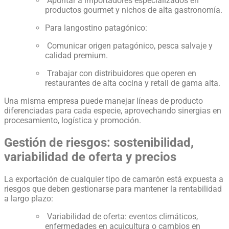
Apuntar a importadores especializados en
productos gourmet y nichos de alta gastronomía.
Para langostino patagónico:
Comunicar origen patagónico, pesca salvaje y
calidad premium.
Trabajar con distribuidores que operen en
restaurantes de alta cocina y retail de gama alta.
Una misma empresa puede manejar líneas de producto
diferenciadas para cada especie, aprovechando sinergias en
procesamiento, logística y promoción.
Gestión de riesgos: sostenibilidad,
variabilidad de oferta y precios
La exportación de cualquier tipo de camarón está expuesta a
riesgos que deben gestionarse para mantener la rentabilidad
a largo plazo:
Variabilidad de oferta: eventos climáticos,
enfermedades en acuicultura o cambios en