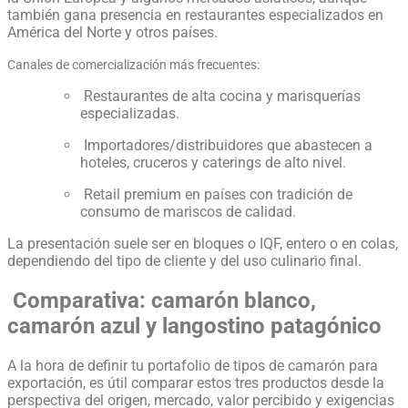
también gana presencia en restaurantes especializados en
América del Norte y otros países.
Canales de comercialización más frecuentes:
Restaurantes de alta cocina y marisquerías
especializadas.
Importadores/distribuidores que abastecen a
hoteles, cruceros y caterings de alto nivel.
Retail premium en países con tradición de
consumo de mariscos de calidad.
La presentación suele ser en bloques o IQF, entero o en colas,
dependiendo del tipo de cliente y del uso culinario final.
Comparativa: camarón blanco,
camarón azul y langostino patagónico
A la hora de definir tu portafolio de tipos de camarón para
exportación, es útil comparar estos tres productos desde la
perspectiva del origen, mercado, valor percibido y exigencias