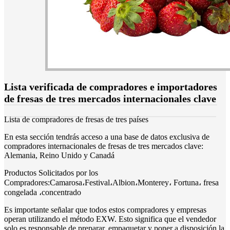
Lista verificada de compradores e importadores
de fresas de tres mercados internacionales clave
Lista de compradores de fresas de tres países
En esta sección tendrás acceso a una base de datos exclusiva de
compradores internacionales de fresas de tres mercados clave:
Alemania, Reino Unido y Canadá
Productos Solicitados por los
Compradores:Camarosa،Festival،Albion،Monterey، Fortuna، fresa
congelada ،concentrado
Es importante señalar que todos estos compradores y empresas
operan utilizando el método EXW. Esto significa que el vendedor
solo es responsable de preparar, empaquetar y poner a disposición la