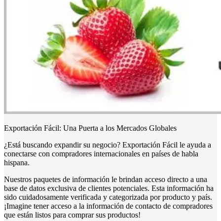
Exportación Fácil: Una Puerta a los Mercados Globales
¿Está buscando expandir su negocio? Exportación Fácil le ayuda a
conectarse con compradores internacionales en países de habla
hispana.
Nuestros paquetes de información le brindan acceso directo a una
base de datos exclusiva de clientes potenciales. Esta información ha
sido cuidadosamente verificada y categorizada por producto y país.
¡Imagine tener acceso a la información de contacto de compradores
que están listos para comprar sus productos!