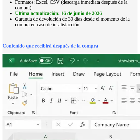
Formatos: Excel, CSV (descarga inmediata después de la
compra).
Última actualización: 16 de junio de 2026
Garantía de devolución de 30 días desde el momento de la
compra en caso de insatisfacción.
Contenido que recibirá después de la compra