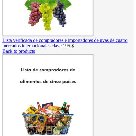
Lista verificada de compradores e importadores de uvas de cuatro
mercados internacionales clave
195
$
Back to products