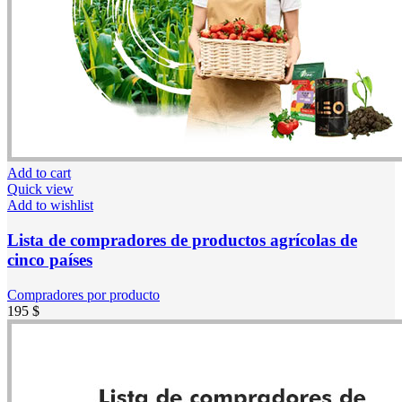
Add to cart
Quick view
Add to wishlist
Lista de compradores de productos agrícolas de
cinco países
Compradores por producto
195
$