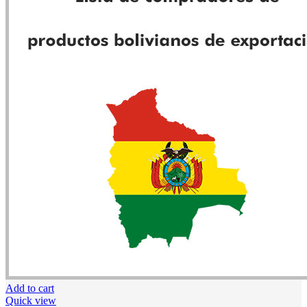
Add to cart
Quick view