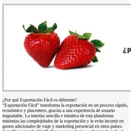
¿Por qué Exportación Fácil es diferente?
“Exportación Fácil” transforma la exportación en un proceso rápido,
económico y placentero, gracias a una experiencia de usuario
inigualable. La interfaz sencilla e intuitiva de esta plataforma
minimiza las complejidades de la exportación y le evita incurrir en
gastos adicionales de viaje y marketing presencial en otros países.