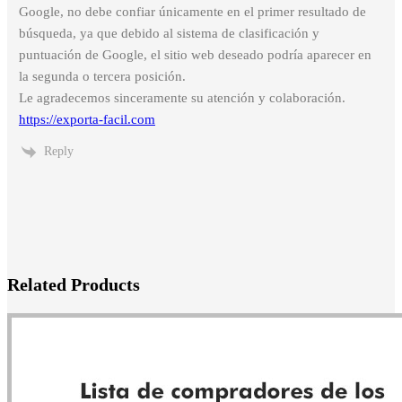
Google, no debe confiar únicamente en el primer resultado de
búsqueda, ya que debido al sistema de clasificación y
puntuación de Google, el sitio web deseado podría aparecer en
la segunda o tercera posición.
Le agradecemos sinceramente su atención y colaboración.
https://exporta-facil.com
Reply