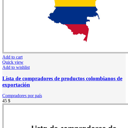
Add to cart
Quick view
Add to wishlist
Lista de compradores de productos colombianos de
exportación
Compradores por país
45
$