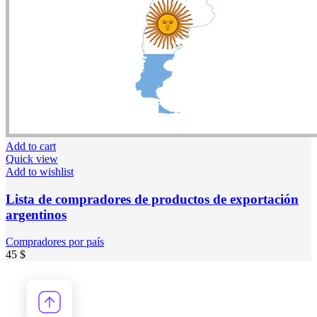
Add to cart
Quick view
Add to wishlist
Lista de compradores de productos de exportación
argentinos
Compradores por país
45
$