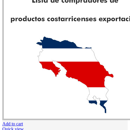
Add to cart
Quick view