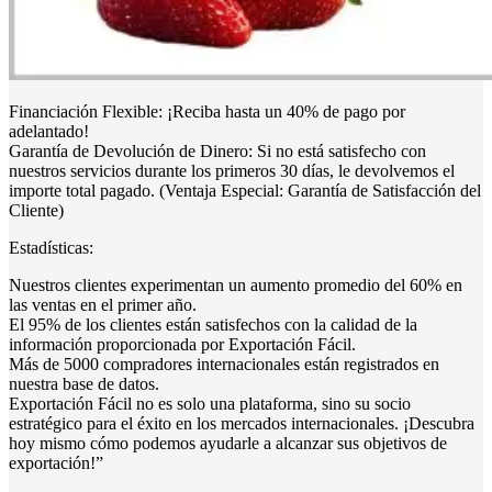
Financiación Flexible: ¡Reciba hasta un 40% de pago por
adelantado!
Garantía de Devolución de Dinero: Si no está satisfecho con
nuestros servicios durante los primeros 30 días, le devolvemos el
importe total pagado. (Ventaja Especial: Garantía de Satisfacción del
Cliente)
Estadísticas:
Nuestros clientes experimentan un aumento promedio del 60% en
las ventas en el primer año.
El 95% de los clientes están satisfechos con la calidad de la
información proporcionada por Exportación Fácil.
Más de 5000 compradores internacionales están registrados en
nuestra base de datos.
Exportación Fácil no es solo una plataforma, sino su socio
estratégico para el éxito en los mercados internacionales. ¡Descubra
hoy mismo cómo podemos ayudarle a alcanzar sus objetivos de
exportación!”