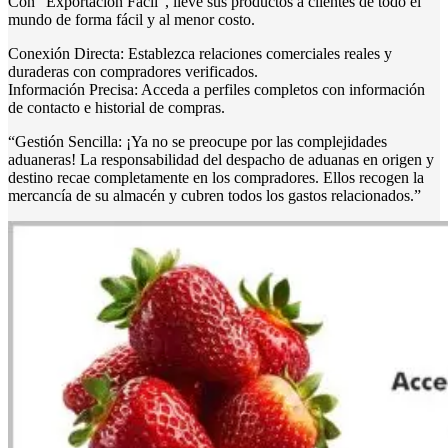
Con “Exportación Fácil”, lleve sus productos a clientes de todo el
mundo de forma fácil y al menor costo.
Conexión Directa: Establezca relaciones comerciales reales y
duraderas con compradores verificados.
Información Precisa: Acceda a perfiles completos con información
de contacto e historial de compras.
“Gestión Sencilla: ¡Ya no se preocupe por las complejidades
aduaneras! La responsabilidad del despacho de aduanas en origen y
destino recae completamente en los compradores. Ellos recogen la
mercancía de su almacén y cubren todos los gastos relacionados.”