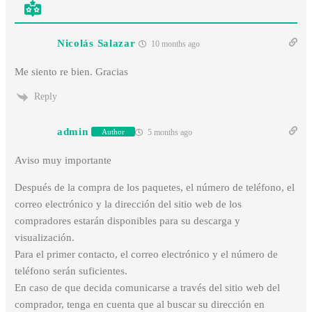
Nicolás Salazar
10 months ago
Me siento re bien. Gracias
Reply
admin
5 months ago
Author
Aviso muy importante
Después de la compra de los paquetes, el número de teléfono, el
correo electrónico y la dirección del sitio web de los
compradores estarán disponibles para su descarga y
visualización.
Para el primer contacto, el correo electrónico y el número de
teléfono serán suficientes.
En caso de que decida comunicarse a través del sitio web del
comprador, tenga en cuenta que al buscar su dirección en