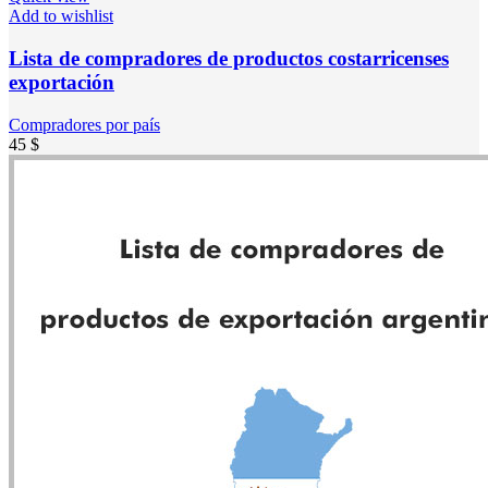
Add to wishlist
Lista de compradores de productos costarricenses
exportación
Compradores por país
45
$