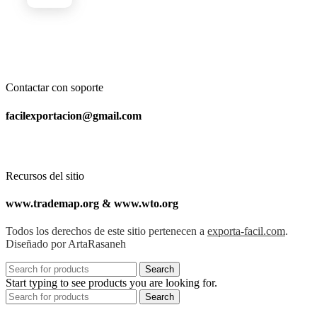
Contactar con soporte
facilexportacion@gmail.com
Recursos del sitio
www.trademap.org & www.wto.org
Todos los derechos de este sitio pertenecen a
exporta-facil.com
.
Diseñado por ArtaRasaneh
Search
Start typing to see products you are looking for.
Search