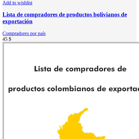
Add to wishlist
Lista de compradores de productos bolivianos de
exportación
Compradores por país
45
$