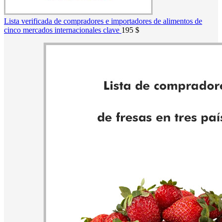
Lista verificada de compradores e importadores de alimentos de
cinco mercados internacionales clave
195
$