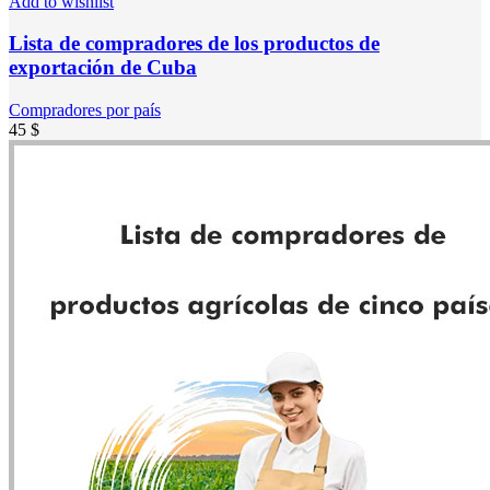
Add to wishlist
Lista de compradores de los productos de
exportación de Cuba
Compradores por país
45
$