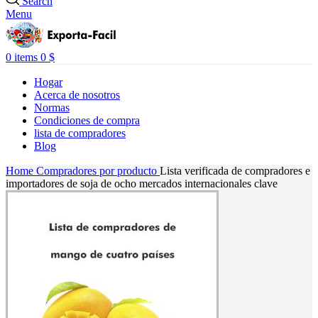
Search
Menu
0
items
0
$
Hogar
Acerca de nosotros
Normas
Condiciones de compra
lista de compradores
Blog
Home
Compradores por producto
Lista verificada de compradores e
importadores de soja de ocho mercados internacionales clave