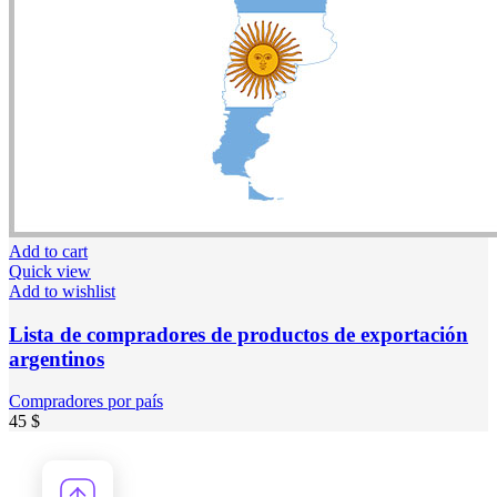
Add to cart
Quick view
Add to wishlist
Lista de compradores de productos de exportación
argentinos
Compradores por país
45
$