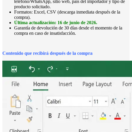
teléfono/WhatsApp, sitio web, país del importador y tipo de
producto solicitado.
Formatos: Excel, CSV (descarga inmediata después de la
compra).
Última actualización: 16 de junio de 2026.
Garantía de devolución de 30 días desde el momento de la
compra en caso de insatisfacción.
Contenido que recibirá después de la compra