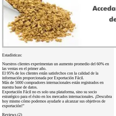
Estadísticas:
Nuestros clientes experimentan un aumento promedio del 60% en
las ventas en el primer año.
El 95% de los clientes están satisfechos con la calidad de la
información proporcionada por Exportación Fácil.
Más de 5000 compradores internacionales están registrados en
nuestra base de datos.
Exportación Fácil no es solo una plataforma, sino su socio
estratégico para el éxito en los mercados internacionales. ¡Descubra
hoy mismo cómo podemos ayudarle a alcanzar sus objetivos de
exportación!”
Reviews (2)