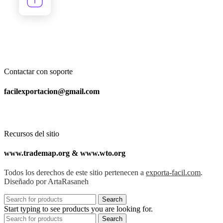
Contactar con soporte
facilexportacion@gmail.com
Recursos del sitio
www.trademap.org & www.wto.org
Todos los derechos de este sitio pertenecen a
exporta-facil.com
.
Diseñado por ArtaRasaneh
Search
Start typing to see products you are looking for.
Search