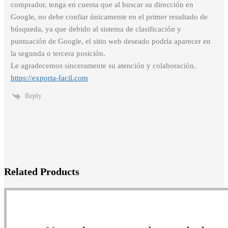
comprador, tenga en cuenta que al buscar su dirección en
Google, no debe confiar únicamente en el primer resultado de
búsqueda, ya que debido al sistema de clasificación y
puntuación de Google, el sitio web deseado podría aparecer en
la segunda o tercera posición.
Le agradecemos sinceramente su atención y colaboración.
https://exporta-facil.com
Reply