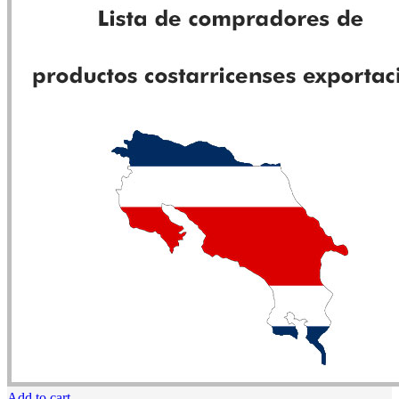
Add to cart