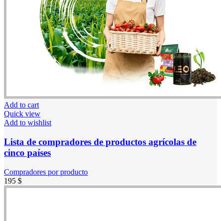
Add to cart
Quick view
Add to wishlist
Lista de compradores de productos agrícolas de
cinco países
Compradores por producto
195
$