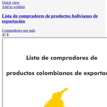
Quick view
Add to wishlist
Lista de compradores de productos bolivianos de
exportación
Compradores por país
45
$