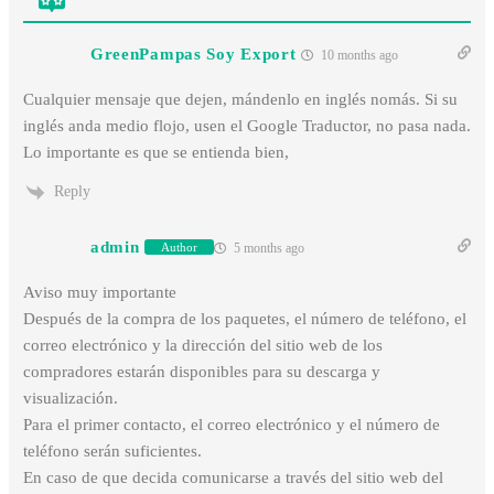
GreenPampas Soy Export
10 months ago
Cualquier mensaje que dejen, mándenlo en inglés nomás. Si su
inglés anda medio flojo, usen el Google Traductor, no pasa nada.
Lo importante es que se entienda bien,
Reply
admin
5 months ago
Author
Aviso muy importante
Después de la compra de los paquetes, el número de teléfono, el
correo electrónico y la dirección del sitio web de los
compradores estarán disponibles para su descarga y
visualización.
Para el primer contacto, el correo electrónico y el número de
teléfono serán suficientes.
En caso de que decida comunicarse a través del sitio web del