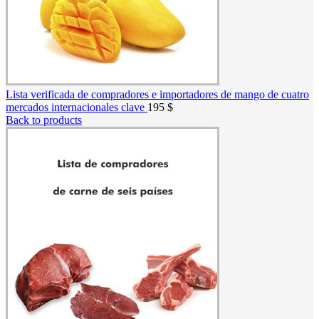
Lista verificada de compradores e importadores de mango de cuatro
mercados internacionales clave
195
$
Back to products