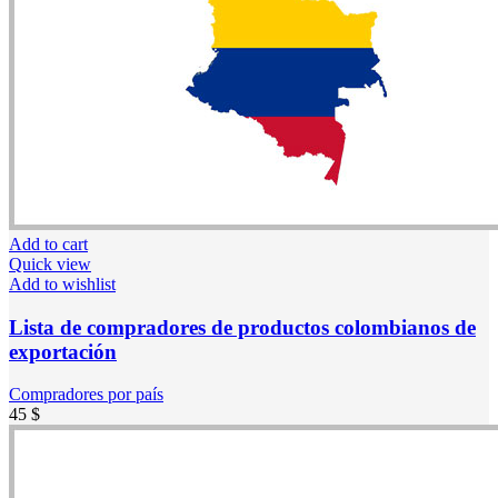
Add to cart
Quick view
Add to wishlist
Lista de compradores de productos colombianos de
exportación
Compradores por país
45
$