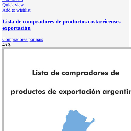
Quick view
Add to wishlist
Lista de compradores de productos costarricenses
exportación
Compradores por país
45
$