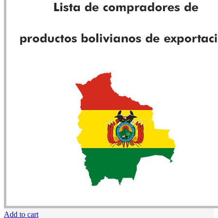
Add to cart