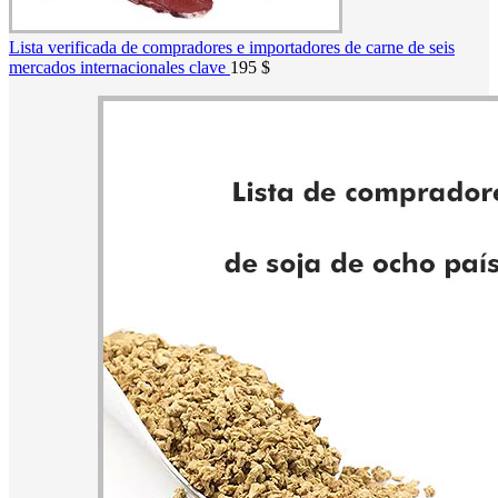
Lista verificada de compradores e importadores de carne de seis
mercados internacionales clave
195
$