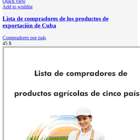
Quick view
Add to wishlist
Lista de compradores de los productos de
exportación de Cuba
Compradores por país
45
$