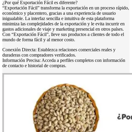
¿Por qué Exportación Fácil es diferente?
“Exportación Fácil” transforma la exportación en un proceso rápido,
económico y placentero, gracias a una experiencia de usuario
inigualable. La interfaz sencilla e intuitiva de esta plataforma
minimiza las complejidades de la exportación y le evita incurrir en
gastos adicionales de viaje y marketing presencial en otros países.
Con “Exportación Fácil”, lleve sus productos a clientes de todo el
mundo de forma fácil y al menor costo.
Conexión Directa: Establezca relaciones comerciales reales y
duraderas con compradores verificados.
Información Precisa: Acceda a perfiles completos con información
de contacto e historial de compras.