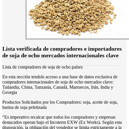
Lista verificada de compradores e importadores
de soja de ocho mercados internacionales clave
Lista de compradores de soja de ocho países
En esta sección tendrás acceso a una base de datos exclusiva de
compradores internacionales de soja de ocho mercados clave:
Tailandia, China, Tanzania, Canadá, Marruecos, Irán, India y
Georgia
Productos Solicitados por los Compradores: soja, aceite de soja,
harina de soja peletizada
“Es imperativo recalcar que todos los compradores y empresas
destacados operan bajo el Incoterm EXW (Ex Works). Según esta
disposición, la obligación del vendedor se limita estrictamente a la