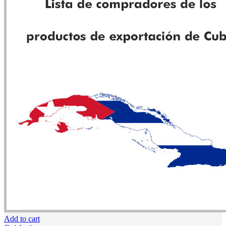
Add to cart