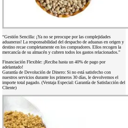
“Gestión Sencilla: ¡Ya no se preocupe por las complejidades
aduaneras! La responsabilidad del despacho de aduanas en origen y
destino recae completamente en los compradores. Ellos recogen la
mercancía de su almacén y cubren todos los gastos relacionados.”
Financiación Flexible: ¡Reciba hasta un 40% de pago por
adelantado!
Garantía de Devolución de Dinero: Si no está satisfecho con
nuestros servicios durante los primeros 30 días, le devolvemos el
importe total pagado. (Ventaja Especial: Garantía de Satisfacción del
Cliente)