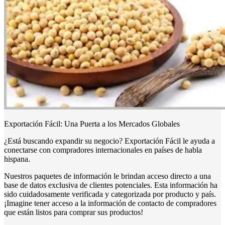
Exportación Fácil: Una Puerta a los Mercados Globales
¿Está buscando expandir su negocio? Exportación Fácil le ayuda a
conectarse con compradores internacionales en países de habla
hispana.
Nuestros paquetes de información le brindan acceso directo a una
base de datos exclusiva de clientes potenciales. Esta información ha
sido cuidadosamente verificada y categorizada por producto y país.
¡Imagine tener acceso a la información de contacto de compradores
que están listos para comprar sus productos!